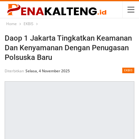
Home
EKBIS
Daop 1 Jakarta Tingkatkan Keamanan
Dan Kenyamanan Dengan Penugasan
Polsuska Baru
Diterbitkan
Selasa, 4 November 2025
EKBIS