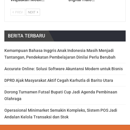
PREV
NEXT
BERITA TERBARU
Kemampuan Bahasa Inggris Anak Indonesia Masih Menjadi
Tantangan, Pendekatan Pembelajaran Dinilai Perlu Berubah
Accurate Online: Solusi Software Akuntansi Modern untuk Bisnis
DPRD Ajak Masyarakat Aktif Cegah Karhutla di Barito Utara
Dorong Turnamen Futsal Bupati Cup Jadi Agenda Pembinaan
Olahraga
Operasional Minimarket Semakin Kompleks, Sistem POS Jadi
Andalan Kelola Transaksi dan Stok