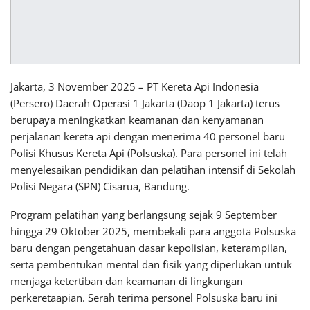
Jakarta, 3 November 2025 – PT Kereta Api Indonesia
(Persero) Daerah Operasi 1 Jakarta (Daop 1 Jakarta) terus
berupaya meningkatkan keamanan dan kenyamanan
perjalanan kereta api dengan menerima 40 personel baru
Polisi Khusus Kereta Api (Polsuska). Para personel ini telah
menyelesaikan pendidikan dan pelatihan intensif di Sekolah
Polisi Negara (SPN) Cisarua, Bandung.
Program pelatihan yang berlangsung sejak 9 September
hingga 29 Oktober 2025, membekali para anggota Polsuska
baru dengan pengetahuan dasar kepolisian, keterampilan,
serta pembentukan mental dan fisik yang diperlukan untuk
menjaga ketertiban dan keamanan di lingkungan
perkeretaapian. Serah terima personel Polsuska baru ini