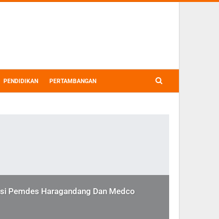
PENDIDIKAN
PERTAMBANGAN
iasi Pemdes Haragandang Dan Medco