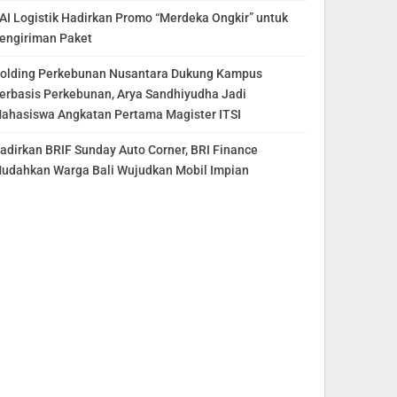
AI Logistik Hadirkan Promo “Merdeka Ongkir” untuk
engiriman Paket
olding Perkebunan Nusantara Dukung Kampus
erbasis Perkebunan, Arya Sandhiyudha Jadi
ahasiswa Angkatan Pertama Magister ITSI
adirkan BRIF Sunday Auto Corner, BRI Finance
udahkan Warga Bali Wujudkan Mobil Impian