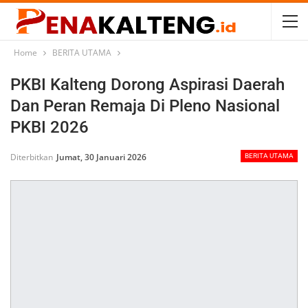
Home
BERITA UTAMA
PKBI Kalteng Dorong Aspirasi Daerah
Dan Peran Remaja Di Pleno Nasional
PKBI 2026
Diterbitkan
Jumat, 30 Januari 2026
BERITA UTAMA