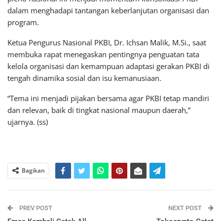
dalam menghadapi tantangan keberlanjutan organisasi dan
program.
Ketua Pengurus Nasional PKBI, Dr. Ichsan Malik, M.Si., saat
membuka rapat menegaskan pentingnya penguatan tata
kelola organisasi dan kemampuan adaptasi gerakan PKBI di
tengah dinamika sosial dan isu kemanusiaan.
“Tema ini menjadi pijakan bersama agar PKBI tetap mandiri
dan relevan, baik di tingkat nasional maupun daerah,”
ujarnya. (ss)
Bagikan
PREV POST
NEXT POST