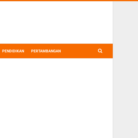
PENDIDIKAN
PERTAMBANGAN