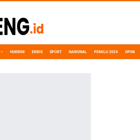
HUKRIM
EKBIS
SPORT
NASIONAL
PEMILU 2024
OPINI