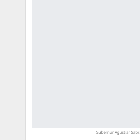
Gubernur Agustiar Sab