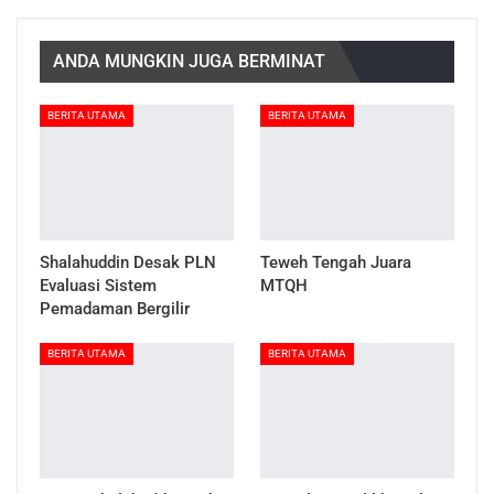
ANDA MUNGKIN JUGA BERMINAT
BERITA UTAMA
BERITA UTAMA
Shalahuddin Desak PLN
Teweh Tengah Juara
Evaluasi Sistem
MTQH
Pemadaman Bergilir
BERITA UTAMA
BERITA UTAMA