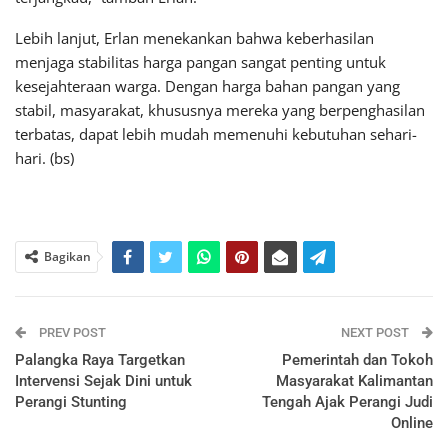
Lebih lanjut, Erlan menekankan bahwa keberhasilan
menjaga stabilitas harga pangan sangat penting untuk
kesejahteraan warga. Dengan harga bahan pangan yang
stabil, masyarakat, khususnya mereka yang berpenghasilan
terbatas, dapat lebih mudah memenuhi kebutuhan sehari-
hari. (bs)
Bagikan
PREV POST
NEXT POST
Palangka Raya Targetkan
Pemerintah dan Tokoh
Intervensi Sejak Dini untuk
Masyarakat Kalimantan
Perangi Stunting
Tengah Ajak Perangi Judi
Online