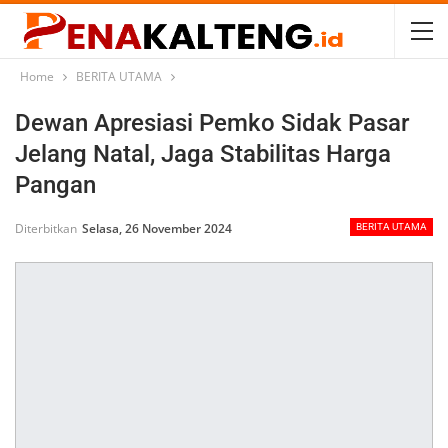
Home
BERITA UTAMA
Dewan Apresiasi Pemko Sidak Pasar
Jelang Natal, Jaga Stabilitas Harga
Pangan
Diterbitkan
Selasa, 26 November 2024
BERITA UTAMA