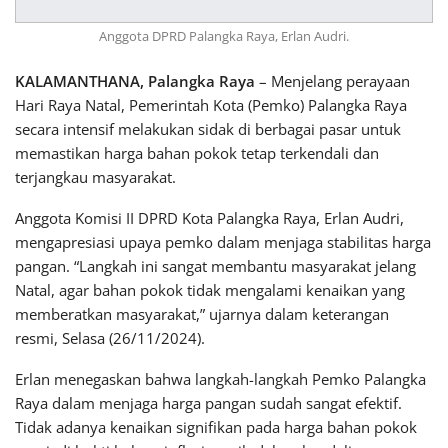
Anggota DPRD Palangka Raya, Erlan Audri.
KALAMANTHANA, Palangka Raya
– Menjelang perayaan
Hari Raya Natal, Pemerintah Kota (Pemko) Palangka Raya
secara intensif melakukan sidak di berbagai pasar untuk
memastikan harga bahan pokok tetap terkendali dan
terjangkau masyarakat.
Anggota Komisi II DPRD Kota Palangka Raya, Erlan Audri,
mengapresiasi upaya pemko dalam menjaga stabilitas harga
pangan. “Langkah ini sangat membantu masyarakat jelang
Natal, agar bahan pokok tidak mengalami kenaikan yang
memberatkan masyarakat,” ujarnya dalam keterangan
resmi, Selasa (26/11/2024).
Erlan menegaskan bahwa langkah-langkah Pemko Palangka
Raya dalam menjaga harga pangan sudah sangat efektif.
Tidak adanya kenaikan signifikan pada harga bahan pokok