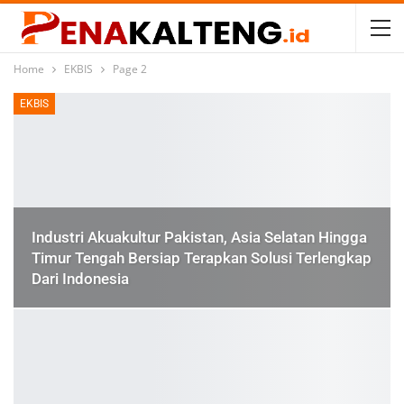
Home
EKBIS
Page 2
EKBIS
Industri Akuakultur Pakistan, Asia Selatan Hingga
Timur Tengah Bersiap Terapkan Solusi Terlengkap
Dari Indonesia