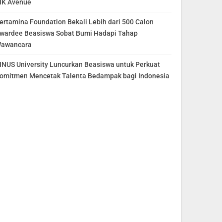
IK Avenue
ertamina Foundation Bekali Lebih dari 500 Calon
wardee Beasiswa Sobat Bumi Hadapi Tahap
awancara
INUS University Luncurkan Beasiswa untuk Perkuat
omitmen Mencetak Talenta Bedampak bagi Indonesia