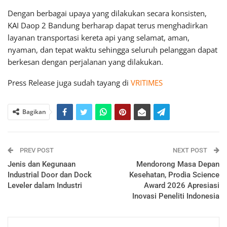
Dengan berbagai upaya yang dilakukan secara konsisten,
KAI Daop 2 Bandung berharap dapat terus menghadirkan
layanan transportasi kereta api yang selamat, aman,
nyaman, dan tepat waktu sehingga seluruh pelanggan dapat
berkesan dengan perjalanan yang dilakukan.
Press Release juga sudah tayang di
VRITIMES
Bagikan
PREV POST
NEXT POST
Jenis dan Kegunaan
Mendorong Masa Depan
Industrial Door dan Dock
Kesehatan, Prodia Science
Leveler dalam Industri
Award 2026 Apresiasi
Inovasi Peneliti Indonesia