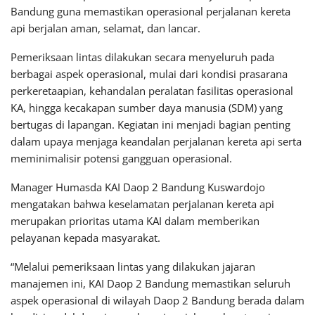
Bandung guna memastikan operasional perjalanan kereta
api berjalan aman, selamat, dan lancar.
Pemeriksaan lintas dilakukan secara menyeluruh pada
berbagai aspek operasional, mulai dari kondisi prasarana
perkeretaapian, kehandalan peralatan fasilitas operasional
KA, hingga kecakapan sumber daya manusia (SDM) yang
bertugas di lapangan. Kegiatan ini menjadi bagian penting
dalam upaya menjaga keandalan perjalanan kereta api serta
meminimalisir potensi gangguan operasional.
Manager Humasda KAI Daop 2 Bandung Kuswardojo
mengatakan bahwa keselamatan perjalanan kereta api
merupakan prioritas utama KAI dalam memberikan
pelayanan kepada masyarakat.
“Melalui pemeriksaan lintas yang dilakukan jajaran
manajemen ini, KAI Daop 2 Bandung memastikan seluruh
aspek operasional di wilayah Daop 2 Bandung berada dalam