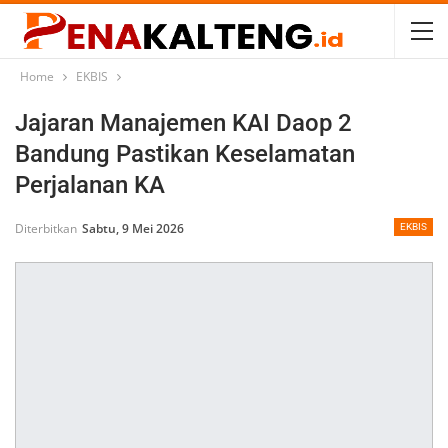
Home
EKBIS
Jajaran Manajemen KAI Daop 2
Bandung Pastikan Keselamatan
Perjalanan KA
Diterbitkan
Sabtu, 9 Mei 2026
EKBIS