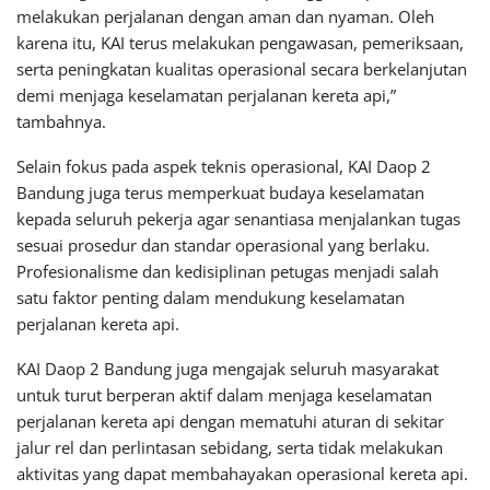
melakukan perjalanan dengan aman dan nyaman. Oleh
karena itu, KAI terus melakukan pengawasan, pemeriksaan,
serta peningkatan kualitas operasional secara berkelanjutan
demi menjaga keselamatan perjalanan kereta api,”
tambahnya.
Selain fokus pada aspek teknis operasional, KAI Daop 2
Bandung juga terus memperkuat budaya keselamatan
kepada seluruh pekerja agar senantiasa menjalankan tugas
sesuai prosedur dan standar operasional yang berlaku.
Profesionalisme dan kedisiplinan petugas menjadi salah
satu faktor penting dalam mendukung keselamatan
perjalanan kereta api.
KAI Daop 2 Bandung juga mengajak seluruh masyarakat
untuk turut berperan aktif dalam menjaga keselamatan
perjalanan kereta api dengan mematuhi aturan di sekitar
jalur rel dan perlintasan sebidang, serta tidak melakukan
aktivitas yang dapat membahayakan operasional kereta api.