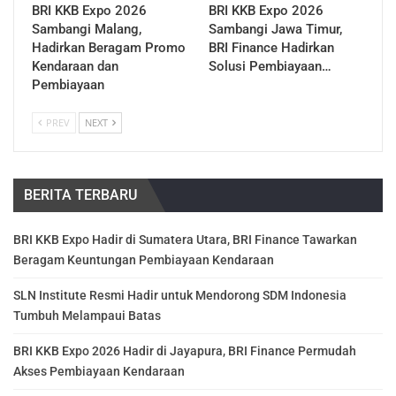
BRI KKB Expo 2026
BRI KKB Expo 2026
Sambangi Malang,
Sambangi Jawa Timur,
Hadirkan Beragam Promo
BRI Finance Hadirkan
Kendaraan dan
Solusi Pembiayaan…
Pembiayaan
PREV
NEXT
BERITA TERBARU
BRI KKB Expo Hadir di Sumatera Utara, BRI Finance Tawarkan
Beragam Keuntungan Pembiayaan Kendaraan
SLN Institute Resmi Hadir untuk Mendorong SDM Indonesia
Tumbuh Melampaui Batas
BRI KKB Expo 2026 Hadir di Jayapura, BRI Finance Permudah
Akses Pembiayaan Kendaraan