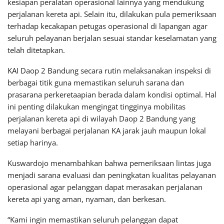
kesiapan peralatan operasional lainnya yang mendukung
perjalanan kereta api. Selain itu, dilakukan pula pemeriksaan
terhadap kecakapan petugas operasional di lapangan agar
seluruh pelayanan berjalan sesuai standar keselamatan yang
telah ditetapkan.
KAI Daop 2 Bandung secara rutin melaksanakan inspeksi di
berbagai titik guna memastikan seluruh sarana dan
prasarana perkeretaapian berada dalam kondisi optimal. Hal
ini penting dilakukan mengingat tingginya mobilitas
perjalanan kereta api di wilayah Daop 2 Bandung yang
melayani berbagai perjalanan KA jarak jauh maupun lokal
setiap harinya.
Kuswardojo menambahkan bahwa pemeriksaan lintas juga
menjadi sarana evaluasi dan peningkatan kualitas pelayanan
operasional agar pelanggan dapat merasakan perjalanan
kereta api yang aman, nyaman, dan berkesan.
“Kami ingin memastikan seluruh pelanggan dapat