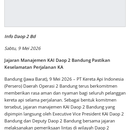
Info Daop 2 Bd
Sabtu, 9 Mei 2026
Jajaran Manajemen KAI Daop 2 Bandung Pastikan
Keselamatan Perjalanan KA
Bandung (Jawa Barat), 9 Mei 2026 – PT Kereta Api Indonesia
(Persero) Daerah Operasi 2 Bandung terus berkomitmen
memberikan rasa aman dan nyaman bagi seluruh pelanggan
kereta api selama perjalanan. Sebagai bentuk komitmen
tersebut, jajaran manajemen KAI Daop 2 Bandung yang
dipimpin langsung oleh Executive Vice President KAI Daop 2
Bandung dan Deputy Daop 2 Bandung bersama jajaran
melaksanakan pemeriksaan lintas di wilayah Daop 2