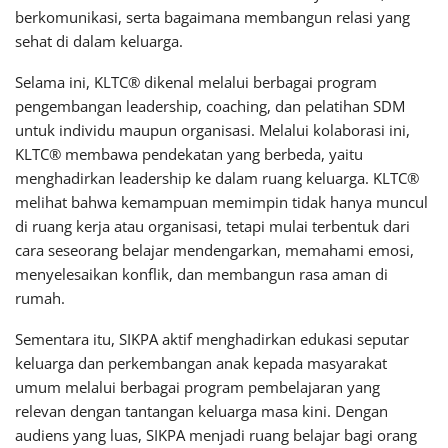
berkomunikasi, serta bagaimana membangun relasi yang
sehat di dalam keluarga.
Selama ini, KLTC® dikenal melalui berbagai program
pengembangan leadership, coaching, dan pelatihan SDM
untuk individu maupun organisasi. Melalui kolaborasi ini,
KLTC® membawa pendekatan yang berbeda, yaitu
menghadirkan leadership ke dalam ruang keluarga. KLTC®
melihat bahwa kemampuan memimpin tidak hanya muncul
di ruang kerja atau organisasi, tetapi mulai terbentuk dari
cara seseorang belajar mendengarkan, memahami emosi,
menyelesaikan konflik, dan membangun rasa aman di
rumah.
Sementara itu, SIKPA aktif menghadirkan edukasi seputar
keluarga dan perkembangan anak kepada masyarakat
umum melalui berbagai program pembelajaran yang
relevan dengan tantangan keluarga masa kini. Dengan
audiens yang luas, SIKPA menjadi ruang belajar bagi orang