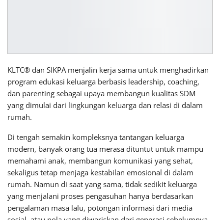
KLTC® dan SIKPA menjalin kerja sama untuk menghadirkan
program edukasi keluarga berbasis leadership, coaching,
dan parenting sebagai upaya membangun kualitas SDM
yang dimulai dari lingkungan keluarga dan relasi di dalam
rumah.
Di tengah semakin kompleksnya tantangan keluarga
modern, banyak orang tua merasa dituntut untuk mampu
memahami anak, membangun komunikasi yang sehat,
sekaligus tetap menjaga kestabilan emosional di dalam
rumah. Namun di saat yang sama, tidak sedikit keluarga
yang menjalani proses pengasuhan hanya berdasarkan
pengalaman masa lalu, potongan informasi dari media
sosial, atau pola yang diwariskan dari generasi sebelumnya