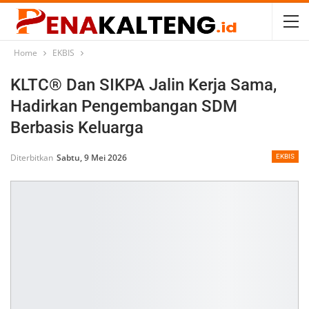
Home
EKBIS
KLTC® Dan SIKPA Jalin Kerja Sama,
Hadirkan Pengembangan SDM
Berbasis Keluarga
Diterbitkan
Sabtu, 9 Mei 2026
EKBIS