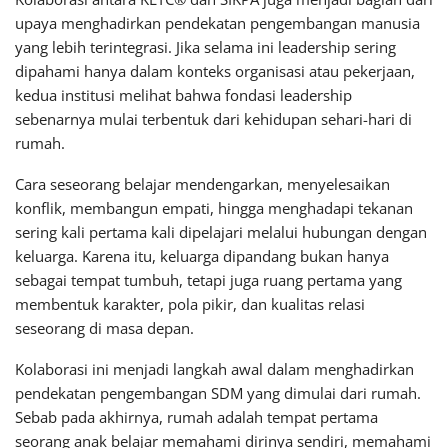
upaya menghadirkan pendekatan pengembangan manusia
yang lebih terintegrasi. Jika selama ini leadership sering
dipahami hanya dalam konteks organisasi atau pekerjaan,
kedua institusi melihat bahwa fondasi leadership
sebenarnya mulai terbentuk dari kehidupan sehari-hari di
rumah.
Cara seseorang belajar mendengarkan, menyelesaikan
konflik, membangun empati, hingga menghadapi tekanan
sering kali pertama kali dipelajari melalui hubungan dengan
keluarga. Karena itu, keluarga dipandang bukan hanya
sebagai tempat tumbuh, tetapi juga ruang pertama yang
membentuk karakter, pola pikir, dan kualitas relasi
seseorang di masa depan.
Kolaborasi ini menjadi langkah awal dalam menghadirkan
pendekatan pengembangan SDM yang dimulai dari rumah.
Sebab pada akhirnya, rumah adalah tempat pertama
seorang anak belajar memahami dirinya sendiri, memahami