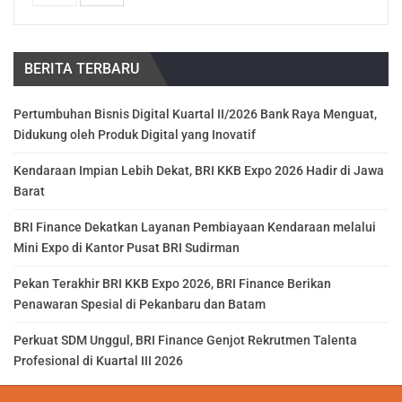
BERITA TERBARU
Pertumbuhan Bisnis Digital Kuartal II/2026 Bank Raya Menguat,
Didukung oleh Produk Digital yang Inovatif
Kendaraan Impian Lebih Dekat, BRI KKB Expo 2026 Hadir di Jawa
Barat
BRI Finance Dekatkan Layanan Pembiayaan Kendaraan melalui
Mini Expo di Kantor Pusat BRI Sudirman
Pekan Terakhir BRI KKB Expo 2026, BRI Finance Berikan
Penawaran Spesial di Pekanbaru dan Batam
Perkuat SDM Unggul, BRI Finance Genjot Rekrutmen Talenta
Profesional di Kuartal III 2026