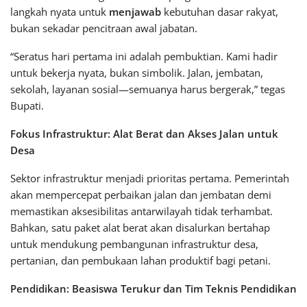
langkah nyata untuk
menjawab
kebutuhan dasar rakyat,
bukan sekadar pencitraan awal jabatan.
“Seratus hari pertama ini adalah pembuktian. Kami hadir
untuk bekerja nyata, bukan simbolik. Jalan, jembatan,
sekolah, layanan sosial—semuanya harus bergerak,” tegas
Bupati.
Fokus Infrastruktur: Alat Berat dan Akses Jalan untuk
Desa
Sektor infrastruktur menjadi prioritas pertama. Pemerintah
akan mempercepat perbaikan jalan dan jembatan demi
memastikan aksesibilitas antarwilayah tidak terhambat.
Bahkan, satu paket alat berat akan disalurkan bertahap
untuk mendukung pembangunan infrastruktur desa,
pertanian, dan pembukaan lahan produktif bagi petani.
Pendidikan: Beasiswa Terukur dan Tim Teknis Pendidikan