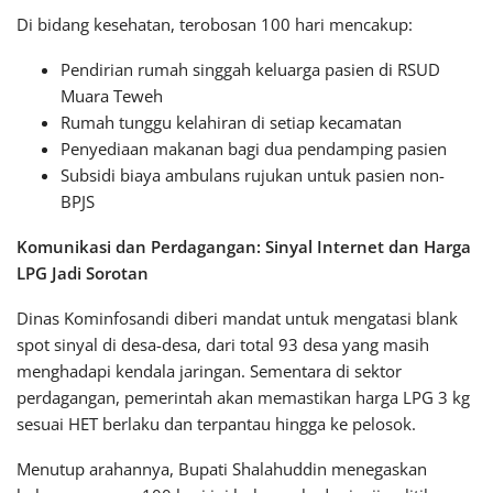
Di bidang kesehatan, terobosan 100 hari mencakup:
Pendirian rumah singgah keluarga pasien di RSUD
Muara Teweh
Rumah tunggu kelahiran di setiap kecamatan
Penyediaan makanan bagi dua pendamping pasien
Subsidi biaya ambulans rujukan untuk pasien non-
BPJS
Komunikasi dan Perdagangan: Sinyal Internet dan Harga
LPG Jadi Sorotan
Dinas Kominfosandi diberi mandat untuk mengatasi blank
spot sinyal di desa-desa, dari total 93 desa yang masih
menghadapi kendala jaringan. Sementara di sektor
perdagangan, pemerintah akan memastikan harga LPG 3 kg
sesuai HET berlaku dan terpantau hingga ke pelosok.
Menutup arahannya, Bupati Shalahuddin menegaskan