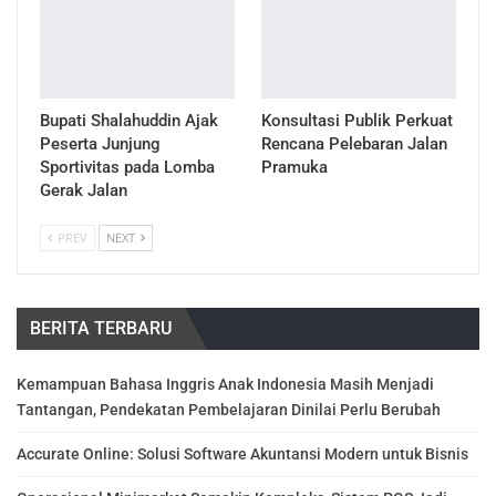
Bupati Shalahuddin Ajak
Konsultasi Publik Perkuat
Peserta Junjung
Rencana Pelebaran Jalan
Sportivitas pada Lomba
Pramuka
Gerak Jalan
PREV
NEXT
BERITA TERBARU
Kemampuan Bahasa Inggris Anak Indonesia Masih Menjadi
Tantangan, Pendekatan Pembelajaran Dinilai Perlu Berubah
Accurate Online: Solusi Software Akuntansi Modern untuk Bisnis