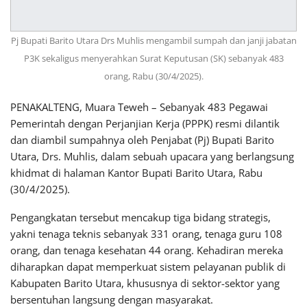
Pj Bupati Barito Utara Drs Muhlis mengambil sumpah dan janji jabatan
P3K sekaligus menyerahkan Surat Keputusan (SK) sebanyak 483
orang, Rabu (30/4/2025).
PENAKALTENG, Muara Teweh – Sebanyak 483 Pegawai
Pemerintah dengan Perjanjian Kerja (PPPK) resmi dilantik
dan diambil sumpahnya oleh Penjabat (Pj) Bupati Barito
Utara, Drs. Muhlis, dalam sebuah upacara yang berlangsung
khidmat di halaman Kantor Bupati Barito Utara, Rabu
(30/4/2025).
Pengangkatan tersebut mencakup tiga bidang strategis,
yakni tenaga teknis sebanyak 331 orang, tenaga guru 108
orang, dan tenaga kesehatan 44 orang. Kehadiran mereka
diharapkan dapat memperkuat sistem pelayanan publik di
Kabupaten Barito Utara, khususnya di sektor-sektor yang
bersentuhan langsung dengan masyarakat.