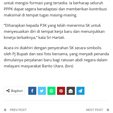
untuk mengisi formasi yang tersedia. Ia berharap seluruh
PPPK dapat segera beradaptasi dan memberikan kontribusi
maksimal di tempat tugas masing-masing.
“Diharapkan kepada P3K yang telah menerima SK untuk
menyesuaikan diri di tempat kerja baru dan menunjukkan
kinerja terbaiknya,” kata Sri Hartati.
Acara ini diakhiri dengan penyerahan SK secara simbolis
oleh Pj Bupati dan sesi foto bersama, yang menjadi penanda
dimulainya perjalanan baru bagi ratusan abdi negara dalam
melayani masyarakat Barito Utara. (bvs)
Bagikan
PREV POST
NEXT POST