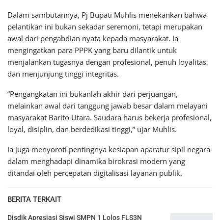
Dalam sambutannya, Pj Bupati Muhlis menekankan bahwa
pelantikan ini bukan sekadar seremoni, tetapi merupakan
awal dari pengabdian nyata kepada masyarakat. Ia
mengingatkan para PPPK yang baru dilantik untuk
menjalankan tugasnya dengan profesional, penuh loyalitas,
dan menjunjung tinggi integritas.
“Pengangkatan ini bukanlah akhir dari perjuangan,
melainkan awal dari tanggung jawab besar dalam melayani
masyarakat Barito Utara. Saudara harus bekerja profesional,
loyal, disiplin, dan berdedikasi tinggi,” ujar Muhlis.
Ia juga menyoroti pentingnya kesiapan aparatur sipil negara
dalam menghadapi dinamika birokrasi modern yang
ditandai oleh percepatan digitalisasi layanan publik.
BERITA TERKAIT
Disdik Apresiasi Siswi SMPN 1 Lolos FLS3N