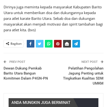
Dirinya juga meminta kepada masyarakat Kabupaten Barito
Utara untuk memberikan doa dan dukungannya kepada
para atlet karate Barito Utara. Sebab doa dan dukungan
masyarakat akan menjadi motivasi dan spirit tambahan bagi
para atlet kita. (bvs)
Bagikan
PREV POST
NEXT POST
Dewan Dukung Pemkab
Pelatihan Pengolahan
Barito Utara Bangun
Jagung Penting untuk
Komitmen Dalam P4GN-PN
Tingkatkan Kualitas SDM
UMKM
ANDA MUNGKIN JUGA BERMINAT