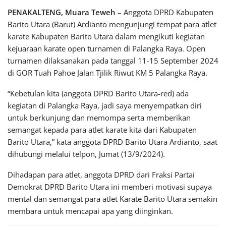
PENAKALTENG, Muara Teweh
– Anggota DPRD Kabupaten
Barito Utara (Barut) Ardianto mengunjungi tempat para atlet
karate Kabupaten Barito Utara dalam mengikuti kegiatan
kejuaraan karate open turnamen di Palangka Raya. Open
turnamen dilaksanakan pada tanggal 11-15 September 2024
di GOR Tuah Pahoe Jalan Tjilik Riwut KM 5 Palangka Raya.
“Kebetulan kita (anggota DPRD Barito Utara-red) ada
kegiatan di Palangka Raya, jadi saya menyempatkan diri
untuk berkunjung dan memompa serta memberikan
semangat kepada para atlet karate kita dari Kabupaten
Barito Utara,” kata anggota DPRD Barito Utara Ardianto, saat
dihubungi melalui telpon, Jumat (13/9/2024).
Dihadapan para atlet, anggota DPRD dari Fraksi Partai
Demokrat DPRD Barito Utara ini memberi motivasi supaya
mental dan semangat para atlet Karate Barito Utara semakin
membara untuk mencapai apa yang diinginkan.