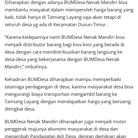
Diharapkan dengan adanya BUMDesa Nenak Mandiri bisa
membantu masyakat dalam memperoleh harga barang yang
baik, tidak hanya di Tamiang Layang saja akan tetapi di
seluruh desa yg ada di Kecamatan Dusun Timur.
“Karena kedepannya nanti BUMDesa Nenak Mandiri bisa
menjadi distributor barang bagi kios-kios yang berada di
desa dengan cara mendistribusikan barang langsung ke
desa-desa yang bekerjasama dengan BUMDesa Nenak
Mandiri,” imbuhnya.
Kehadiran BUMDesa diharapkan mampu memperbaiki
tataniaga perdagangan di desa, karena masyarakat desa bisa
mengurangi biaya transportasi mengambil barang ke
Tamiang Layang dengan mendapatkan harga yang bersaing
ditingkat desa.
BUMDesa Nenak Mandiri diharapkan juga menjadi motor
penggerak majunya ekonomi masyarakat di desa dan
menambah Pandapatan Asli Desa. dengan demikian akan