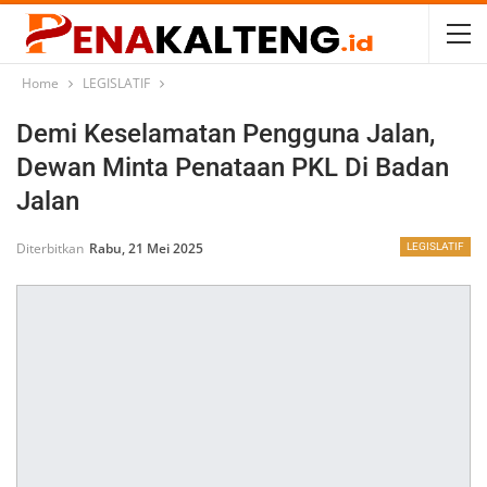
Home
LEGISLATIF
Demi Keselamatan Pengguna Jalan,
Dewan Minta Penataan PKL Di Badan
Jalan
Diterbitkan
Rabu, 21 Mei 2025
LEGISLATIF