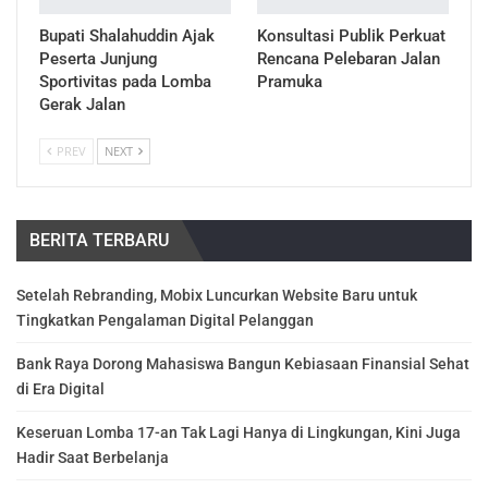
Bupati Shalahuddin Ajak
Konsultasi Publik Perkuat
Peserta Junjung
Rencana Pelebaran Jalan
Sportivitas pada Lomba
Pramuka
Gerak Jalan
PREV
NEXT
BERITA TERBARU
Setelah Rebranding, Mobix Luncurkan Website Baru untuk
Tingkatkan Pengalaman Digital Pelanggan
Bank Raya Dorong Mahasiswa Bangun Kebiasaan Finansial Sehat
di Era Digital
Keseruan Lomba 17-an Tak Lagi Hanya di Lingkungan, Kini Juga
Hadir Saat Berbelanja