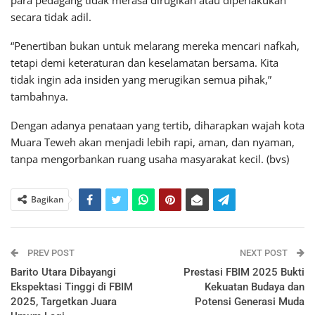
secara tidak adil.
“Penertiban bukan untuk melarang mereka mencari nafkah,
tetapi demi keteraturan dan keselamatan bersama. Kita
tidak ingin ada insiden yang merugikan semua pihak,”
tambahnya.
Dengan adanya penataan yang tertib, diharapkan wajah kota
Muara Teweh akan menjadi lebih rapi, aman, dan nyaman,
tanpa mengorbankan ruang usaha masyarakat kecil. (bvs)
Bagikan
PREV POST
NEXT POST
Barito Utara Dibayangi
Prestasi FBIM 2025 Bukti
Ekspektasi Tinggi di FBIM
Kekuatan Budaya dan
2025, Targetkan Juara
Potensi Generasi Muda