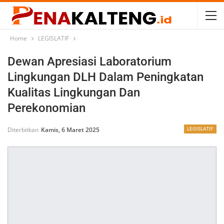
Home
LEGISLATIF
Dewan Apresiasi Laboratorium
Lingkungan DLH Dalam Peningkatan
Kualitas Lingkungan Dan
Perekonomian
Diterbitkan
Kamis, 6 Maret 2025
LEGISLATIF