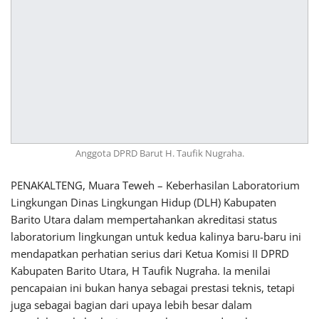
Anggota DPRD Barut H. Taufik Nugraha.
PENAKALTENG, Muara Teweh – Keberhasilan Laboratorium
Lingkungan Dinas Lingkungan Hidup (DLH) Kabupaten
Barito Utara dalam mempertahankan akreditasi status
laboratorium lingkungan untuk kedua kalinya baru-baru ini
mendapatkan perhatian serius dari Ketua Komisi II DPRD
Kabupaten Barito Utara, H Taufik Nugraha. Ia menilai
pencapaian ini bukan hanya sebagai prestasi teknis, tetapi
juga sebagai bagian dari upaya lebih besar dalam