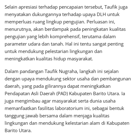
Selain apresiasi terhadap pencapaian tersebut, Taufik juga
menyatakan dukungannya terhadap upaya DLH untuk
memperluas ruang lingkup pengujian. Perluasan ini,
menurutnya, akan berdampak pada peningkatan kualitas
pengujian yang lebih komprehensif, terutama dalam
parameter udara dan tanah. Hal ini tentu sangat penting
untuk mendukung pelestarian lingkungan dan
meningkatkan kualitas hidup masyarakat.
Dalam pandangan Taufik Nugraha, langkah ini sejalan
dengan upaya mendukung sektor usaha dan pembangunan
daerah, yang pada gilirannya dapat meningkatkan
Pendapatan Asli Daerah (PAD) Kabupaten Barito Utara. Ia
juga mengimbau agar masyarakat serta dunia usaha
memanfaatkan fasilitas laboratorium ini, sebagai bentuk
tanggung jawab bersama dalam menjaga kualitas
lingkungan dan mendukung kelestarian alam di Kabupaten
Barito Utara.