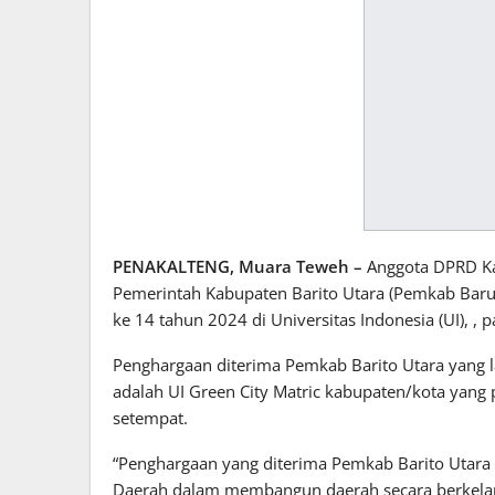
PENAKALTENG, Muara Teweh –
Anggota DPRD Kab
Pemerintah Kabupaten Barito Utara (Pemkab Baru
ke 14 tahun 2024 di Universitas Indonesia (UI), , 
Penghargaan diterima Pemkab Barito Utara yang la
adalah UI Green City Matric kabupaten/kota yang p
setempat.
“Penghargaan yang diterima Pemkab Barito Utara
Daerah dalam membangun daerah secara berkelanj