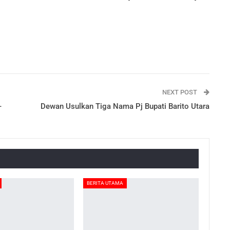
NEXT POST
-
Dewan Usulkan Tiga Nama Pj Bupati Barito Utara
BERITA UTAMA