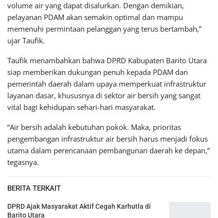
volume air yang dapat disalurkan. Dengan demikian,
pelayanan PDAM akan semakin optimal dan mampu
memenuhi permintaan pelanggan yang terus bertambah,”
ujar Taufik.
Taufik menambahkan bahwa DPRD Kabupaten Barito Utara
siap memberikan dukungan penuh kepada PDAM dan
pemerintah daerah dalam upaya memperkuat infrastruktur
layanan dasar, khususnya di sektor air bersih yang sangat
vital bagi kehidupan sehari-hari masyarakat.
“Air bersih adalah kebutuhan pokok. Maka, prioritas
pengembangan infrastruktur air bersih harus menjadi fokus
utama dalam perencanaan pembangunan daerah ke depan,”
tegasnya.
BERITA TERKAIT
DPRD Ajak Masyarakat Aktif Cegah Karhutla di
Barito Utara