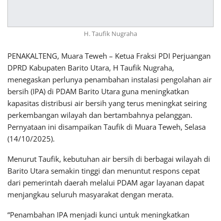
H. Taufik Nugraha
PENAKALTENG, Muara Teweh – Ketua Fraksi PDI Perjuangan
DPRD Kabupaten Barito Utara, H Taufik Nugraha,
menegaskan perlunya penambahan instalasi pengolahan air
bersih (IPA) di PDAM Barito Utara guna meningkatkan
kapasitas distribusi air bersih yang terus meningkat seiring
perkembangan wilayah dan bertambahnya pelanggan.
Pernyataan ini disampaikan Taufik di Muara Teweh, Selasa
(14/10/2025).
Menurut Taufik, kebutuhan air bersih di berbagai wilayah di
Barito Utara semakin tinggi dan menuntut respons cepat
dari pemerintah daerah melalui PDAM agar layanan dapat
menjangkau seluruh masyarakat dengan merata.
“Penambahan IPA menjadi kunci untuk meningkatkan