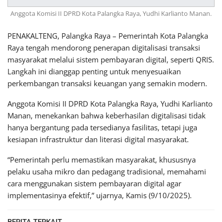
Anggota Komisi II DPRD Kota Palangka Raya, Yudhi Karlianto Manan.
PENAKALTENG, Palangka Raya – Pemerintah Kota Palangka
Raya tengah mendorong penerapan digitalisasi transaksi
masyarakat melalui sistem pembayaran digital, seperti QRIS.
Langkah ini dianggap penting untuk menyesuaikan
perkembangan transaksi keuangan yang semakin modern.
Anggota Komisi II DPRD Kota Palangka Raya, Yudhi Karlianto
Manan, menekankan bahwa keberhasilan digitalisasi tidak
hanya bergantung pada tersedianya fasilitas, tetapi juga
kesiapan infrastruktur dan literasi digital masyarakat.
“Pemerintah perlu memastikan masyarakat, khususnya
pelaku usaha mikro dan pedagang tradisional, memahami
cara menggunakan sistem pembayaran digital agar
implementasinya efektif,” ujarnya, Kamis (9/10/2025).
BERITA TERKAIT