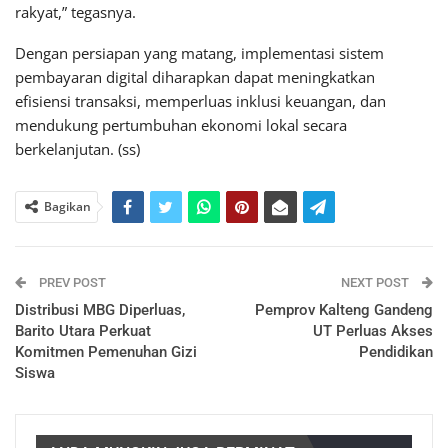
rakyat,” tegasnya.
Dengan persiapan yang matang, implementasi sistem
pembayaran digital diharapkan dapat meningkatkan
efisiensi transaksi, memperluas inklusi keuangan, dan
mendukung pertumbuhan ekonomi lokal secara
berkelanjutan. (ss)
Bagikan
PREV POST
NEXT POST
Distribusi MBG Diperluas,
Pemprov Kalteng Gandeng
Barito Utara Perkuat
UT Perluas Akses
Komitmen Pemenuhan Gizi
Pendidikan
Siswa