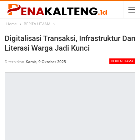
Home
BERITA UTAMA
Digitalisasi Transaksi, Infrastruktur Dan
Literasi Warga Jadi Kunci
Diterbitkan
Kamis, 9 Oktober 2025
BERITA UTAMA