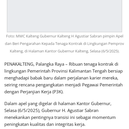
Foto: MMC Kalteng Gubernur Kalteng H Agustiar Sabran pimpin Apel
dan Beri Pengarahan Kepada Tenaga Kontrak di Lingkungan Pemprov
Kalteng, di Halaman Kantor Gubernur Kalteng, Selasa (6/5/2025).
PENAKALTENG, Palangka Raya – Ribuan tenaga kontrak di
lingkungan Pemerintah Provinsi Kalimantan Tengah bersiap
menghadapi babak baru dalam perjalanan karier mereka,
seiring rencana pengangkatan menjadi Pegawai Pemerintah
dengan Perjanjian Kerja (P3K).
Dalam apel yang digelar di halaman Kantor Gubernur,
Selasa (6/5/2025), Gubernur H. Agustiar Sabran
menekankan pentingnya transisi ini sebagai momentum
peningkatan kualitas dan integritas kerja.