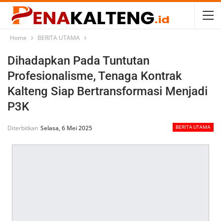
Home
BERITA UTAMA
Dihadapkan Pada Tuntutan
Profesionalisme, Tenaga Kontrak
Kalteng Siap Bertransformasi Menjadi
P3K
Diterbitkan
Selasa, 6 Mei 2025
BERITA UTAMA