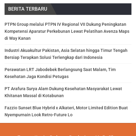
BERITA TERBARU
PTPN Group melalui PTPN IV Regional VII Dukung Peningkatan
Kompetensi Aparatur Perkebunan Lewat Pelatihan Avenza Maps
di Way Kanan
Industri Akuakultur Pakistan, Asia Selatan hingga Timur Tengah
Bersiap Terapkan Solusi Terlengkap dari Indonesia
Perawatan LRT Jabodebek Berlangsung Saat Malam, Tim
Kesehatan Jaga Kondisi Petugas
PT Arafura Surya Alam Dukung Kesehatan Masyarakat Lewat
Khitanan Massal di Kotabunan
Fazzio Sunset Blue Hybrid x Alkateri, Motor Limited Edition Buat
Nyempurnain Look Retro-Future Lo