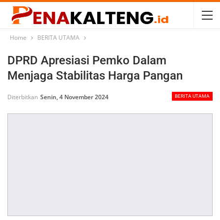
Home
BERITA UTAMA
DPRD Apresiasi Pemko Dalam
Menjaga Stabilitas Harga Pangan
Diterbitkan
Senin, 4 November 2024
BERITA UTAMA