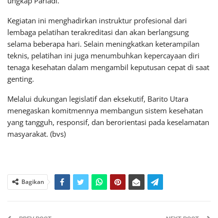
ungkap Pariadi.
Kegiatan ini menghadirkan instruktur profesional dari
lembaga pelatihan terakreditasi dan akan berlangsung
selama beberapa hari. Selain meningkatkan keterampilan
teknis, pelatihan ini juga menumbuhkan kepercayaan diri
tenaga kesehatan dalam mengambil keputusan cepat di saat
genting.
Melalui dukungan legislatif dan eksekutif, Barito Utara
menegaskan komitmennya membangun sistem kesehatan
yang tangguh, responsif, dan berorientasi pada keselamatan
masyarakat. (bvs)
Bagikan