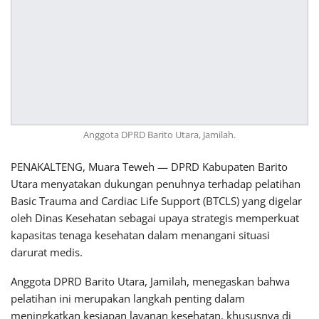
Anggota DPRD Barito Utara, Jamilah.
PENAKALTENG, Muara Teweh — DPRD Kabupaten Barito
Utara menyatakan dukungan penuhnya terhadap pelatihan
Basic Trauma and Cardiac Life Support (BTCLS) yang digelar
oleh Dinas Kesehatan sebagai upaya strategis memperkuat
kapasitas tenaga kesehatan dalam menangani situasi
darurat medis.
Anggota DPRD Barito Utara, Jamilah, menegaskan bahwa
pelatihan ini merupakan langkah penting dalam
meningkatkan kesiapan layanan kesehatan, khususnya di