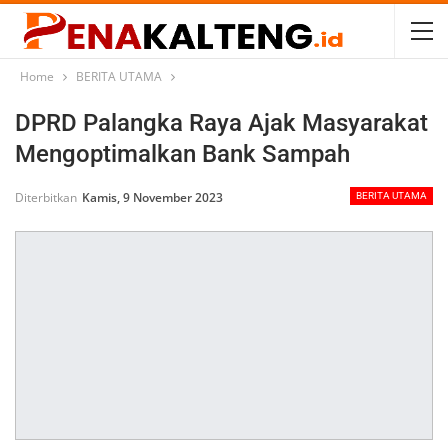
Home
BERITA UTAMA
DPRD Palangka Raya Ajak Masyarakat
Mengoptimalkan Bank Sampah
Diterbitkan
Kamis, 9 November 2023
BERITA UTAMA