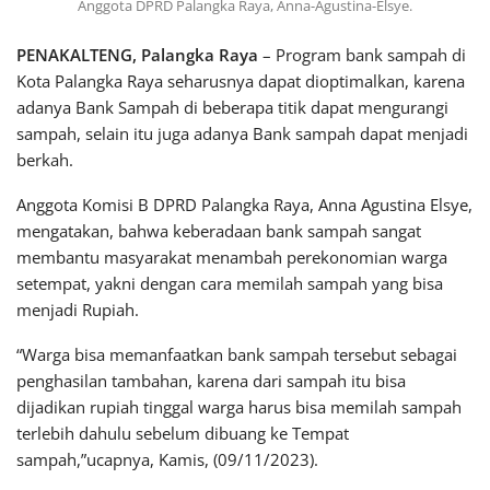
Anggota DPRD Palangka Raya, Anna-Agustina-Elsye.
PENAKALTENG, Palangka Raya
– Program bank sampah di
Kota Palangka Raya seharusnya dapat dioptimalkan, karena
adanya Bank Sampah di beberapa titik dapat mengurangi
sampah, selain itu juga adanya Bank sampah dapat menjadi
berkah.
Anggota Komisi B DPRD Palangka Raya, Anna Agustina Elsye,
mengatakan, bahwa keberadaan bank sampah sangat
membantu masyarakat menambah perekonomian warga
setempat, yakni dengan cara memilah sampah yang bisa
menjadi Rupiah.
“Warga bisa memanfaatkan bank sampah tersebut sebagai
penghasilan tambahan, karena dari sampah itu bisa
dijadikan rupiah tinggal warga harus bisa memilah sampah
terlebih dahulu sebelum dibuang ke Tempat
sampah,”ucapnya, Kamis, (09/11/2023).