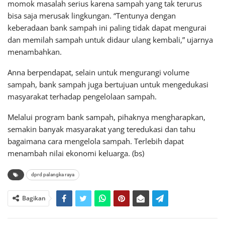
momok masalah serius karena sampah yang tak terurus
bisa saja merusak lingkungan. “Tentunya dengan
keberadaan bank sampah ini paling tidak dapat mengurai
dan memilah sampah untuk didaur ulang kembali,” ujarnya
menambahkan.
Anna berpendapat, selain untuk mengurangi volume
sampah, bank sampah juga bertujuan untuk mengedukasi
masyarakat terhadap pengelolaan sampah.
Melalui program bank sampah, pihaknya mengharapkan,
semakin banyak masyarakat yang teredukasi dan tahu
bagaimana cara mengelola sampah. Terlebih dapat
menambah nilai ekonomi keluarga. (bs)
dprd palangka raya
Bagikan