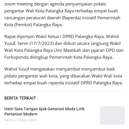
zoom meeting dengan agenda penyampaian pidato
pengantar Wali Kota Palangka Raya terhadap empat buah
rancangan peraturan daerah (Raperda) inisiatif Pemerintah
Kota (Pemkot) Palangka Raya.
Rapat dipimpin Wakil Ketua I DPRD Palangka Raya, Wahid
Yusuf, Senin (17/7/2023) dan diikuti secara langsung Wakil
Wali Kota Palangka Raya Umi Mastikah dan jajaran OPD dan
Forkopimda dilingkup Pemerintah Kota Palangka Raya.
Wahid Yusuf mengatakan menyambut menyambut baik
pidato pengantar wali kota, yang dibacakan Wakil Wali kota
terhadap empat buah raperda inisiatif DPRD Palangka Raya.
BERITA TERKAIT
Hatir Sata Tarigan Ajak Generasi Muda Lirik
Pertanian Modern
Selasa, 30 Juni 2026