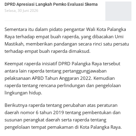
DPRD Apresiasi Langkah Pemko Evaluasi Skema
Selasa, 30 Juni 2026
Sementara itu dalam pidato pengantar Wali Kota Palangka
Raya terhadap empat buah raperda, yang dibacakan Umi
Mastikah, memberikan pandangan secara rinci satu persatu
terhadap empat buah raperda dimaksud.
Keempat raperda inisiatif DPRD Palangka Raya tersebut
antara lain raperda tentang pertanggungjawaban
pelaksanaan APBD Tahun Anggaran 2022. Kemudian
raperda tentang rencana perlindungan dan pengelolaan
lingkungan hidup.
Berikutnya raperda tentang perubahan atas peraturan
daerah nomor 6 tahun 2019 tentang pembentukan dan
susunan perangkat daerah serta raperda tentang
pengelolaan tempat pemakaman di Kota Palangka Raya.