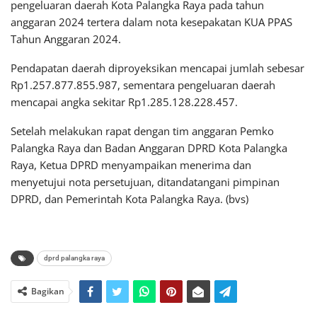
pengeluaran daerah Kota Palangka Raya pada tahun
anggaran 2024 tertera dalam nota kesepakatan KUA PPAS
Tahun Anggaran 2024.
Pendapatan daerah diproyeksikan mencapai jumlah sebesar
Rp1.257.877.855.987, sementara pengeluaran daerah
mencapai angka sekitar Rp1.285.128.228.457.
Setelah melakukan rapat dengan tim anggaran Pemko
Palangka Raya dan Badan Anggaran DPRD Kota Palangka
Raya, Ketua DPRD menyampaikan menerima dan
menyetujui nota persetujuan, ditandatangani pimpinan
DPRD, dan Pemerintah Kota Palangka Raya. (bvs)
dprd palangka raya
Bagikan