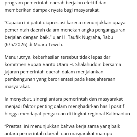
program pemerintah daerah berjalan efektif dan
memberikan dampak nyata bagi masyarakat.
“Capaian ini patut diapresiasi karena menunjukkan upaya
pemerintah daerah dalam menekan angka pengangguran
berjalan dengan baik,” ujar H. Taufik Nugraha, Rabu
(6/5/2026) di Muara Teweh.
Menurutnya, keberhasilan tersebut tidak lepas dari
komitmen Bupati Barito Utara H. Shalahuddin bersama
jajaran pemerintah daerah dalam menjalankan
pembangunan yang berorientasi pada kesejahteraan
masyarakat.
Ia menyebut, sinergi antara pemerintah dan masyarakat
menjadi faktor penting dalam menghadirkan hasil positif
hingga mendapat pengakuan di tingkat regional Kalimantan.
“Prestasi ini menunjukkan bahwa kerja sama yang baik
antara pemerintah daerah dan masyarakat mampu