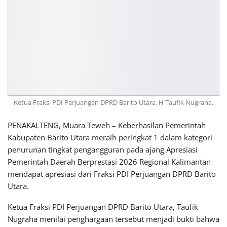
Ketua Fraksi PDI Perjuangan DPRD Barito Utara, H Taufik Nugraha.
PENAKALTENG, Muara Teweh – Keberhasilan Pemerintah
Kabupaten Barito Utara meraih peringkat 1 dalam kategori
penurunan tingkat pengangguran pada ajang Apresiasi
Pemerintah Daerah Berprestasi 2026 Regional Kalimantan
mendapat apresiasi dari Fraksi PDI Perjuangan DPRD Barito
Utara.
Ketua Fraksi PDI Perjuangan DPRD Barito Utara,
Taufik
Nugraha
menilai penghargaan tersebut menjadi bukti bahwa