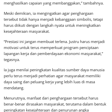
menghasilkan capaian yang membanggakan,” tambahnya.
Meski demikian, ia mengingatkan agar penghargaan
tersebut tidak hanya menjadi kebanggaan simbolis, tetapi
harus diikuti dengan langkah nyata untuk meningkatkan
kesejahteraan masyarakat.
“Prestasi ini jangan membuat terlena. Justru harus menjadi
motivasi untuk terus memperkuat program penciptaan
lapangan kerja dan pemberdayaan ekonomi masyarakat,”
tegasnya.
Ia juga menilai peningkatan kualitas sumber daya manusia
perlu terus menjadi perhatian agar masyarakat memiliki
daya saing dan peluang kerja yang lebih luas di masa
mendatang.
Menurutnya, manfaat dari penghargaan tersebut harus
benar-benar dirasakan masyarakat, terutama dalam bentuk
peningkatan kesejahteraan dan penurunan angka