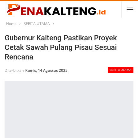
Home
BERITA UTAMA
Gubernur Kalteng Pastikan Proyek
Cetak Sawah Pulang Pisau Sesuai
Rencana
Diterbitkan
Kamis, 14 Agustus 2025
BERITA UTAMA