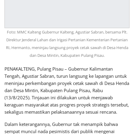
Foto: MMC Kalteng Gubernur Kalteng, Agustiar Sabran, bersama Plt.
Direktur Jenderal Lahan dan Irigasi Pertanian Kementerian Pertanian
RI, Hermanto, meninjau langsung proyek cetak sawah di Desa Henda
dan Desa Mintin, Kabupaten Pulang Pisau.
PENAKALTENG, Pulang Pisau – Gubernur Kalimantan
Tengah, Agustiar Sabran, turun langsung ke lapangan untuk
meninjau perkembangan proyek cetak sawah di Desa Henda
dan Desa Mintin, Kabupaten Pulang Pisau, Rabu
(13/8/2025). Tinjauan ini dilakukan untuk menjawab
keraguan masyarakat atas progres proyek strategis tersebut,
sekaligus memastikan pelaksanaannya sesuai rencana.
Dalam keterangannya, Gubernur tak menampik bahwa
sempat muncul nada pesimistis dari publik mengenai