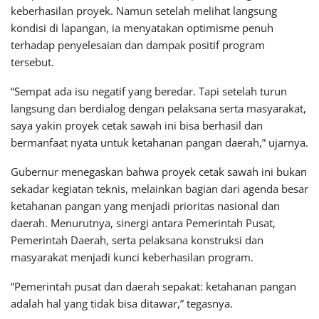
keberhasilan proyek. Namun setelah melihat langsung
kondisi di lapangan, ia menyatakan optimisme penuh
terhadap penyelesaian dan dampak positif program
tersebut.
“Sempat ada isu negatif yang beredar. Tapi setelah turun
langsung dan berdialog dengan pelaksana serta masyarakat,
saya yakin proyek cetak sawah ini bisa berhasil dan
bermanfaat nyata untuk ketahanan pangan daerah,” ujarnya.
Gubernur menegaskan bahwa proyek cetak sawah ini bukan
sekadar kegiatan teknis, melainkan bagian dari agenda besar
ketahanan pangan yang menjadi prioritas nasional dan
daerah. Menurutnya, sinergi antara Pemerintah Pusat,
Pemerintah Daerah, serta pelaksana konstruksi dan
masyarakat menjadi kunci keberhasilan program.
“Pemerintah pusat dan daerah sepakat: ketahanan pangan
adalah hal yang tidak bisa ditawar,” tegasnya.