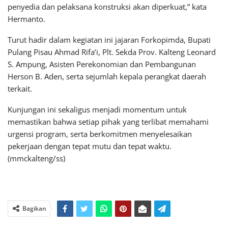
penyedia dan pelaksana konstruksi akan diperkuat,” kata
Hermanto.
Turut hadir dalam kegiatan ini jajaran Forkopimda, Bupati
Pulang Pisau Ahmad Rifa’i, Plt. Sekda Prov. Kalteng Leonard
S. Ampung, Asisten Perekonomian dan Pembangunan
Herson B. Aden, serta sejumlah kepala perangkat daerah
terkait.
Kunjungan ini sekaligus menjadi momentum untuk
memastikan bahwa setiap pihak yang terlibat memahami
urgensi program, serta berkomitmen menyelesaikan
pekerjaan dengan tepat mutu dan tepat waktu.
(mmckalteng/ss)
Bagikan