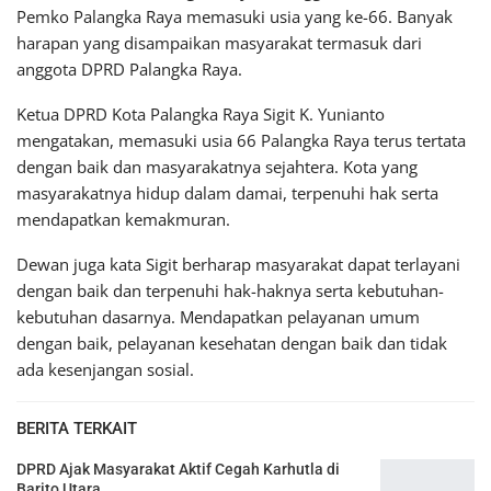
Pemko Palangka Raya memasuki usia yang ke-66. Banyak
harapan yang disampaikan masyarakat termasuk dari
anggota DPRD Palangka Raya.
Ketua DPRD Kota Palangka Raya Sigit K. Yunianto
mengatakan, memasuki usia 66 Palangka Raya terus tertata
dengan baik dan masyarakatnya sejahtera. Kota yang
masyarakatnya hidup dalam damai, terpenuhi hak serta
mendapatkan kemakmuran.
Dewan juga kata Sigit berharap masyarakat dapat terlayani
dengan baik dan terpenuhi hak-haknya serta kebutuhan-
kebutuhan dasarnya. Mendapatkan pelayanan umum
dengan baik, pelayanan kesehatan dengan baik dan tidak
ada kesenjangan sosial.
BERITA TERKAIT
DPRD Ajak Masyarakat Aktif Cegah Karhutla di
Barito Utara