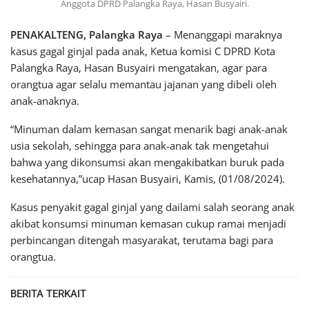
Anggota DPRD Palangka Raya, Hasan Busyairi.
PENAKALTENG, Palangka Raya
– Menanggapi maraknya
kasus gagal ginjal pada anak, Ketua komisi C DPRD Kota
Palangka Raya, Hasan Busyairi mengatakan, agar para
orangtua agar selalu memantau jajanan yang dibeli oleh
anak-anaknya.
“Minuman dalam kemasan sangat menarik bagi anak-anak
usia sekolah, sehingga para anak-anak tak mengetahui
bahwa yang dikonsumsi akan mengakibatkan buruk pada
kesehatannya,”ucap Hasan Busyairi, Kamis, (01/08/2024).
Kasus penyakit gagal ginjal yang dailami salah seorang anak
akibat konsumsi minuman kemasan cukup ramai menjadi
perbincangan ditengah masyarakat, terutama bagi para
orangtua.
BERITA TERKAIT