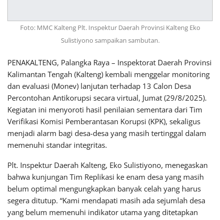
Foto: MMC Kalteng Plt. Inspektur Daerah Provinsi Kalteng Eko
Sulistiyono sampaikan sambutan.
PENAKALTENG, Palangka Raya – Inspektorat Daerah Provinsi
Kalimantan Tengah (Kalteng) kembali menggelar monitoring
dan evaluasi (Monev) lanjutan terhadap 13 Calon Desa
Percontohan Antikorupsi secara virtual, Jumat (29/8/2025).
Kegiatan ini menyoroti hasil penilaian sementara dari Tim
Verifikasi Komisi Pemberantasan Korupsi (KPK), sekaligus
menjadi alarm bagi desa-desa yang masih tertinggal dalam
memenuhi standar integritas.
Plt. Inspektur Daerah Kalteng, Eko Sulistiyono, menegaskan
bahwa kunjungan Tim Replikasi ke enam desa yang masih
belum optimal mengungkapkan banyak celah yang harus
segera ditutup. “Kami mendapati masih ada sejumlah desa
yang belum memenuhi indikator utama yang ditetapkan