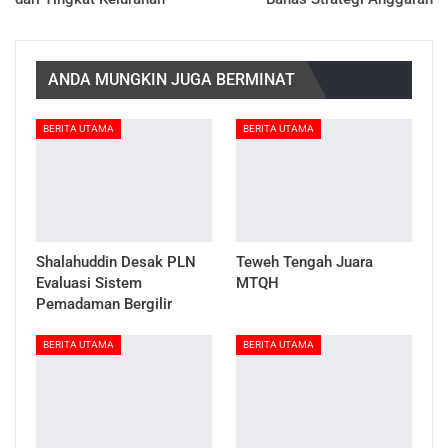
ANDA MUNGKIN JUGA BERMINAT
BERITA UTAMA
BERITA UTAMA
Shalahuddin Desak PLN
Teweh Tengah Juara
Evaluasi Sistem
MTQH
Pemadaman Bergilir
BERITA UTAMA
BERITA UTAMA