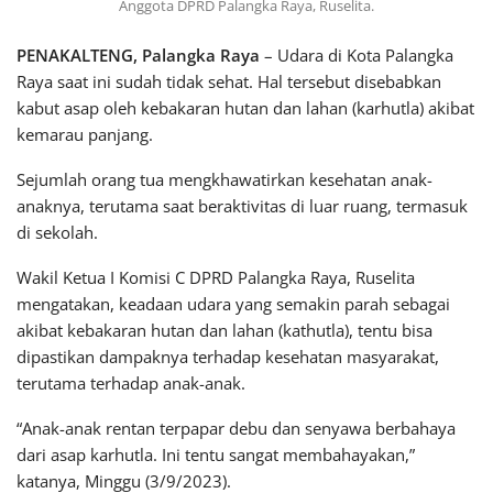
Anggota DPRD Palangka Raya, Ruselita.
PENAKALTENG, Palangka Raya
– Udara di Kota Palangka
Raya saat ini sudah tidak sehat. Hal tersebut disebabkan
kabut asap oleh kebakaran hutan dan lahan (karhutla) akibat
kemarau panjang.
Sejumlah orang tua mengkhawatirkan kesehatan anak-
anaknya, terutama saat beraktivitas di luar ruang, termasuk
di sekolah.
Wakil Ketua I Komisi C DPRD Palangka Raya, Ruselita
mengatakan, keadaan udara yang semakin parah sebagai
akibat kebakaran hutan dan lahan (kathutla), tentu bisa
dipastikan dampaknya terhadap kesehatan masyarakat,
terutama terhadap anak-anak.
“Anak-anak rentan terpapar debu dan senyawa berbahaya
dari asap karhutla. Ini tentu sangat membahayakan,”
katanya, Minggu (3/9/2023).