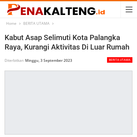
Home
BERITA UTAMA
Kabut Asap Selimuti Kota Palangka
Raya, Kurangi Aktivitas Di Luar Rumah
Diterbitkan
Minggu, 3 September 2023
BERITA UTAMA