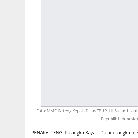
Foto: MMC Kalteng Kepala Dinas TPHP, Hj. Sunarti, sa
Republik Indonesia 
PENAKALTENG, Palangka Raya – Dalam rangka men