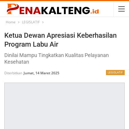
Home
LEGISLATIF
Ketua Dewan Apresiasi Keberhasilan
Program Labu Air
Dinilai Mampu Tingkatkan Kualitas Pelayanan
Kesehatan
Diterbitkan
Jumat, 14 Maret 2025
LEGISLATIF