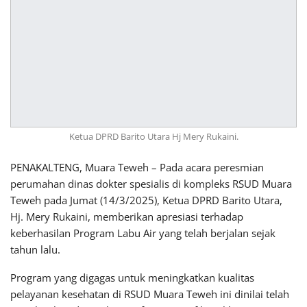
Ketua DPRD Barito Utara Hj Mery Rukaini.
PENAKALTENG, Muara Teweh – Pada acara peresmian
perumahan dinas dokter spesialis di kompleks RSUD Muara
Teweh pada Jumat (14/3/2025), Ketua DPRD Barito Utara,
Hj. Mery Rukaini, memberikan apresiasi terhadap
keberhasilan Program Labu Air yang telah berjalan sejak
tahun lalu.
Program yang digagas untuk meningkatkan kualitas
pelayanan kesehatan di RSUD Muara Teweh ini dinilai telah