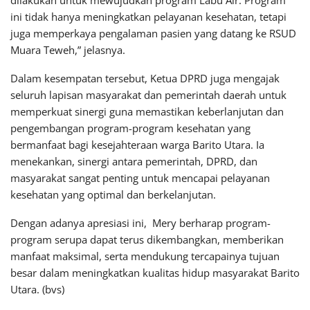
ini tidak hanya meningkatkan pelayanan kesehatan, tetapi
juga memperkaya pengalaman pasien yang datang ke RSUD
Muara Teweh,” jelasnya.
Dalam kesempatan tersebut, Ketua DPRD juga mengajak
seluruh lapisan masyarakat dan pemerintah daerah untuk
memperkuat sinergi guna memastikan keberlanjutan dan
pengembangan program-program kesehatan yang
bermanfaat bagi kesejahteraan warga Barito Utara. Ia
menekankan, sinergi antara pemerintah, DPRD, dan
masyarakat sangat penting untuk mencapai pelayanan
kesehatan yang optimal dan berkelanjutan.
Dengan adanya apresiasi ini, Mery berharap program-
program serupa dapat terus dikembangkan, memberikan
manfaat maksimal, serta mendukung tercapainya tujuan
besar dalam meningkatkan kualitas hidup masyarakat Barito
Utara. (bvs)