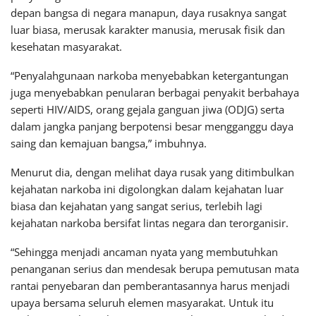
depan bangsa di negara manapun, daya rusaknya sangat
luar biasa, merusak karakter manusia, merusak fisik dan
kesehatan masyarakat.
“Penyalahgunaan narkoba menyebabkan ketergantungan
juga menyebabkan penularan berbagai penyakit berbahaya
seperti HIV/AIDS, orang gejala ganguan jiwa (ODJG) serta
dalam jangka panjang berpotensi besar mengganggu daya
saing dan kemajuan bangsa,” imbuhnya.
Menurut dia, dengan melihat daya rusak yang ditimbulkan
kejahatan narkoba ini digolongkan dalam kejahatan luar
biasa dan kejahatan yang sangat serius, terlebih lagi
kejahatan narkoba bersifat lintas negara dan terorganisir.
“Sehingga menjadi ancaman nyata yang membutuhkan
penanganan serius dan mendesak berupa pemutusan mata
rantai penyebaran dan pemberantasannya harus menjadi
upaya bersama seluruh elemen masyarakat. Untuk itu