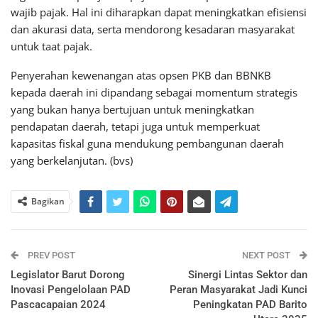
wajib pajak. Hal ini diharapkan dapat meningkatkan efisiensi
dan akurasi data, serta mendorong kesadaran masyarakat
untuk taat pajak.
Penyerahan kewenangan atas opsen PKB dan BBNKB
kepada daerah ini dipandang sebagai momentum strategis
yang bukan hanya bertujuan untuk meningkatkan
pendapatan daerah, tetapi juga untuk memperkuat
kapasitas fiskal guna mendukung pembangunan daerah
yang berkelanjutan. (bvs)
Bagikan
PREV POST
NEXT POST
Legislator Barut Dorong
Sinergi Lintas Sektor dan
Inovasi Pengelolaan PAD
Peran Masyarakat Jadi Kunci
Pascacapaian 2024
Peningkatan PAD Barito