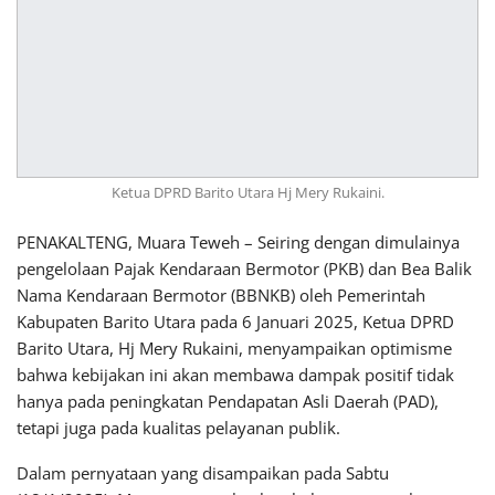
Ketua DPRD Barito Utara Hj Mery Rukaini.
PENAKALTENG, Muara Teweh – Seiring dengan dimulainya
pengelolaan Pajak Kendaraan Bermotor (PKB) dan Bea Balik
Nama Kendaraan Bermotor (BBNKB) oleh Pemerintah
Kabupaten Barito Utara pada 6 Januari 2025, Ketua DPRD
Barito Utara, Hj Mery Rukaini, menyampaikan optimisme
bahwa kebijakan ini akan membawa dampak positif tidak
hanya pada peningkatan Pendapatan Asli Daerah (PAD),
tetapi juga pada kualitas pelayanan publik.
Dalam pernyataan yang disampaikan pada Sabtu