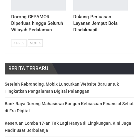
Dorong GEPAMOR
Dukung Perluasan
Diperluas hingga Seluruh
Layanan Jemput Bola
Wilayah Pedalaman
Disdukcapil
PREV
NEXT
BERITA TERBARU
Setelah Rebranding, Mobix Luncurkan Website Baru untuk
Tingkatkan Pengalaman Digital Pelanggan
Bank Raya Dorong Mahasiswa Bangun Kebiasaan Finansial Sehat
di Era Digital
Keseruan Lomba 17-an Tak Lagi Hanya di Lingkungan, Kini Juga
Hadir Saat Berbelanja