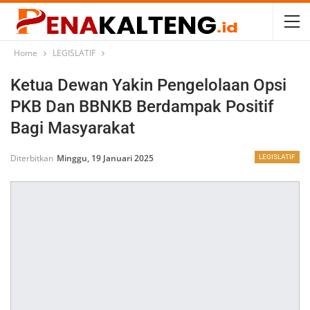
Home
LEGISLATIF
Ketua Dewan Yakin Pengelolaan Opsi
PKB Dan BBNKB Berdampak Positif
Bagi Masyarakat
Diterbitkan
Minggu, 19 Januari 2025
LEGISLATIF