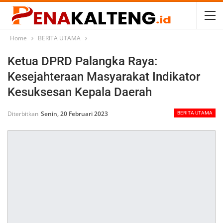
Home
BERITA UTAMA
Ketua DPRD Palangka Raya:
Kesejahteraan Masyarakat Indikator
Kesuksesan Kepala Daerah
Diterbitkan
Senin, 20 Februari 2023
BERITA UTAMA