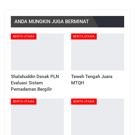
ANDA MUNGKIN JUGA BERMINAT
BERITA UTAMA
BERITA UTAMA
Shalahuddin Desak PLN
Teweh Tengah Juara
Evaluasi Sistem
MTQH
Pemadaman Bergilir
BERITA UTAMA
BERITA UTAMA