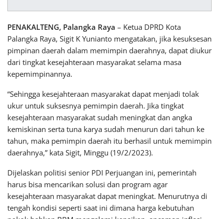
PENAKALTENG, Palangka Raya
– Ketua DPRD Kota
Palangka Raya, Sigit K Yunianto mengatakan, jika kesuksesan
pimpinan daerah dalam memimpin daerahnya, dapat diukur
dari tingkat kesejahteraan masyarakat selama masa
kepemimpinannya.
“Sehingga kesejahteraan masyarakat dapat menjadi tolak
ukur untuk suksesnya pemimpin daerah. Jika tingkat
kesejahteraan masyarakat sudah meningkat dan angka
kemiskinan serta tuna karya sudah menurun dari tahun ke
tahun, maka pemimpin daerah itu berhasil untuk memimpin
daerahnya,” kata Sigit, Minggu (19/2/2023).
Dijelaskan politisi senior PDI Perjuangan ini, pemerintah
harus bisa mencarikan solusi dan program agar
kesejahteraan masyarakat dapat meningkat. Menurutnya di
tengah kondisi seperti saat ini dimana harga kebutuhan