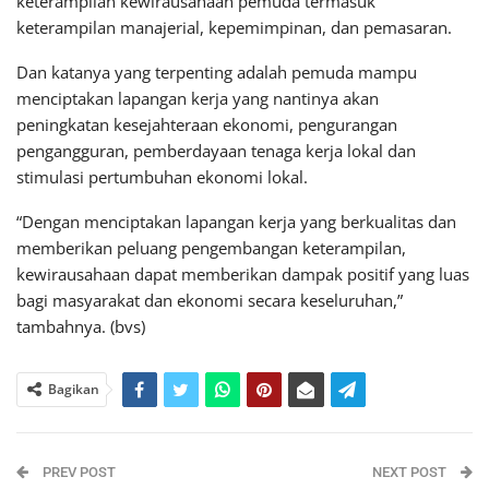
keterampilan kewirausahaan pemuda termasuk
keterampilan manajerial, kepemimpinan, dan pemasaran.
Dan katanya yang terpenting adalah pemuda mampu
menciptakan lapangan kerja yang nantinya akan
peningkatan kesejahteraan ekonomi, pengurangan
pengangguran, pemberdayaan tenaga kerja lokal dan
stimulasi pertumbuhan ekonomi lokal.
“Dengan menciptakan lapangan kerja yang berkualitas dan
memberikan peluang pengembangan keterampilan,
kewirausahaan dapat memberikan dampak positif yang luas
bagi masyarakat dan ekonomi secara keseluruhan,”
tambahnya. (bvs)
Bagikan
PREV POST
NEXT POST