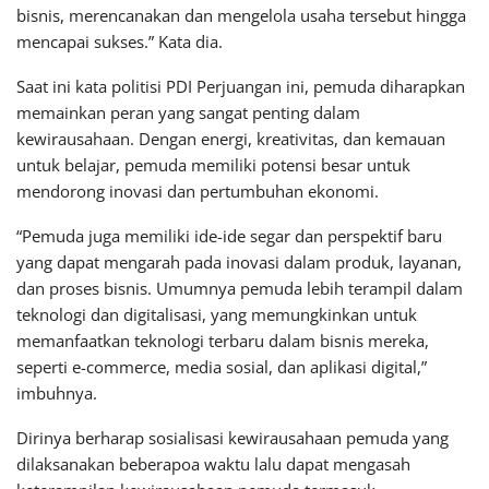
bisnis, merencanakan dan mengelola usaha tersebut hingga
mencapai sukses.” Kata dia.
Saat ini kata politisi PDI Perjuangan ini, pemuda diharapkan
memainkan peran yang sangat penting dalam
kewirausahaan. Dengan energi, kreativitas, dan kemauan
untuk belajar, pemuda memiliki potensi besar untuk
mendorong inovasi dan pertumbuhan ekonomi.
“Pemuda juga memiliki ide-ide segar dan perspektif baru
yang dapat mengarah pada inovasi dalam produk, layanan,
dan proses bisnis. Umumnya pemuda lebih terampil dalam
teknologi dan digitalisasi, yang memungkinkan untuk
memanfaatkan teknologi terbaru dalam bisnis mereka,
seperti e-commerce, media sosial, dan aplikasi digital,”
imbuhnya.
Dirinya berharap sosialisasi kewirausahaan pemuda yang
dilaksanakan beberapoa waktu lalu dapat mengasah