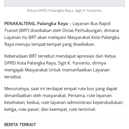
Ketua DPRD Palangka Raya, Sigit K Yunianto.
PENAKALTENG, Palangka Raya
– Layanan Bus Rapid
Transit (BRT) disediakan oleh Dinas Perhubungan, dimana
Layanan itu BRT akan melayani Masyarakat Kota Palangka
Raya menuju tempat-tempat yang disediakan.
Keberadaan BRT tersebut mendapat apresiasi dari Ketua
DPRD Kota Palangka Raya, Sigit K. Yunianto, dirinya
mengajak Masyarakat Untuk memanfaatkan Layanan
tersebut.
Menurutnya, saat ini terdapat empat rute bus yang dapat
dimanfaatkan oleh masyarakat. Pertama, rute layanan
kesehatan; kedua, rute layanan administrasi kependudukan;
ketiga, rute pasar; dan keempat, rute terminal.
BERITA TERKAIT