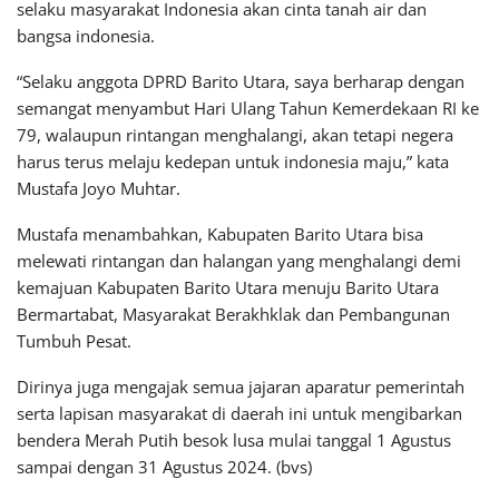
selaku masyarakat Indonesia akan cinta tanah air dan
bangsa indonesia.
“Selaku anggota DPRD Barito Utara, saya berharap dengan
semangat menyambut Hari Ulang Tahun Kemerdekaan RI ke
79, walaupun rintangan menghalangi, akan tetapi negera
harus terus melaju kedepan untuk indonesia maju,” kata
Mustafa Joyo Muhtar.
Mustafa menambahkan, Kabupaten Barito Utara bisa
melewati rintangan dan halangan yang menghalangi demi
kemajuan Kabupaten Barito Utara menuju Barito Utara
Bermartabat, Masyarakat Berakhklak dan Pembangunan
Tumbuh Pesat.
Dirinya juga mengajak semua jajaran aparatur pemerintah
serta lapisan masyarakat di daerah ini untuk mengibarkan
bendera Merah Putih besok lusa mulai tanggal 1 Agustus
sampai dengan 31 Agustus 2024. (bvs)