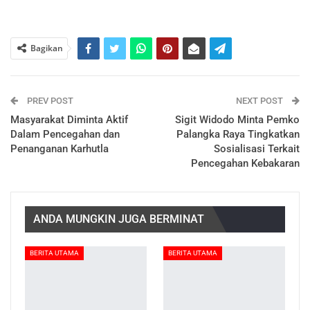
Bagikan
PREV POST
NEXT POST
Masyarakat Diminta Aktif
Sigit Widodo Minta Pemko
Dalam Pencegahan dan
Palangka Raya Tingkatkan
Penanganan Karhutla
Sosialisasi Terkait
Pencegahan Kebakaran
ANDA MUNGKIN JUGA BERMINAT
BERITA UTAMA
BERITA UTAMA