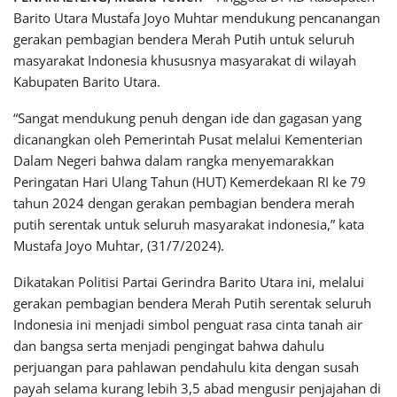
Barito Utara Mustafa Joyo Muhtar mendukung pencanangan
gerakan pembagian bendera Merah Putih untuk seluruh
masyarakat Indonesia khususnya masyarakat di wilayah
Kabupaten Barito Utara.
“Sangat mendukung penuh dengan ide dan gagasan yang
dicanangkan oleh Pemerintah Pusat melalui Kementerian
Dalam Negeri bahwa dalam rangka menyemarakkan
Peringatan Hari Ulang Tahun (HUT) Kemerdekaan RI ke 79
tahun 2024 dengan gerakan pembagian bendera merah
putih serentak untuk seluruh masyarakat indonesia,” kata
Mustafa Joyo Muhtar, (31/7/2024).
Dikatakan Politisi Partai Gerindra Barito Utara ini, melalui
gerakan pembagian bendera Merah Putih serentak seluruh
Indonesia ini menjadi simbol penguat rasa cinta tanah air
dan bangsa serta menjadi pengingat bahwa dahulu
perjuangan para pahlawan pendahulu kita dengan susah
payah selama kurang lebih 3,5 abad mengusir penjajahan di