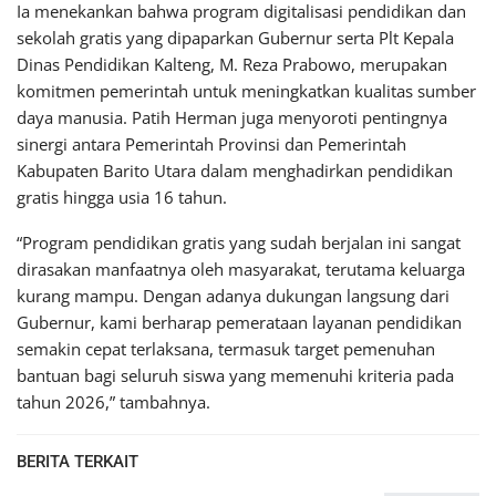
Ia menekankan bahwa program digitalisasi pendidikan dan
sekolah gratis yang dipaparkan Gubernur serta Plt Kepala
Dinas Pendidikan Kalteng, M. Reza Prabowo, merupakan
komitmen pemerintah untuk meningkatkan kualitas sumber
daya manusia. Patih Herman juga menyoroti pentingnya
sinergi antara Pemerintah Provinsi dan Pemerintah
Kabupaten Barito Utara dalam menghadirkan pendidikan
gratis hingga usia 16 tahun.
“Program pendidikan gratis yang sudah berjalan ini sangat
dirasakan manfaatnya oleh masyarakat, terutama keluarga
kurang mampu. Dengan adanya dukungan langsung dari
Gubernur, kami berharap pemerataan layanan pendidikan
semakin cepat terlaksana, termasuk target pemenuhan
bantuan bagi seluruh siswa yang memenuhi kriteria pada
tahun 2026,” tambahnya.
BERITA TERKAIT