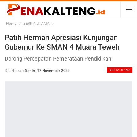
Home
BERITA UTAMA
Patih Herman Apresiasi Kunjungan
Gubernur Ke SMAN 4 Muara Teweh
Dorong Percepatan Pemerataan Pendidikan
Diterbitkan
Senin, 17 November 2025
BERITA UTAMA