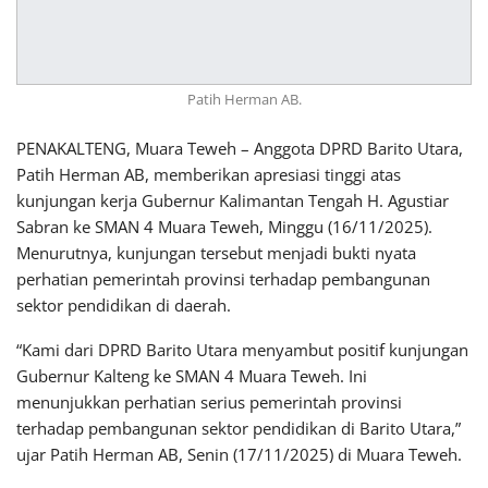
Patih Herman AB.
PENAKALTENG, Muara Teweh – Anggota DPRD Barito Utara,
Patih Herman AB, memberikan apresiasi tinggi atas
kunjungan kerja Gubernur Kalimantan Tengah H. Agustiar
Sabran ke SMAN 4 Muara Teweh, Minggu (16/11/2025).
Menurutnya, kunjungan tersebut menjadi bukti nyata
perhatian pemerintah provinsi terhadap pembangunan
sektor pendidikan di daerah.
“Kami dari DPRD Barito Utara menyambut positif kunjungan
Gubernur Kalteng ke SMAN 4 Muara Teweh. Ini
menunjukkan perhatian serius pemerintah provinsi
terhadap pembangunan sektor pendidikan di Barito Utara,”
ujar Patih Herman AB, Senin (17/11/2025) di Muara Teweh.