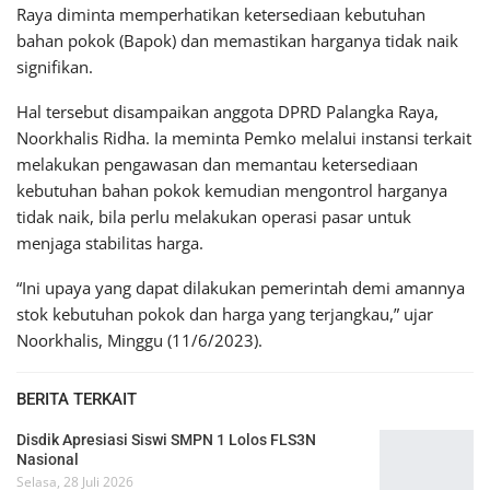
Raya diminta memperhatikan ketersediaan kebutuhan
bahan pokok (Bapok) dan memastikan harganya tidak naik
signifikan.
Hal tersebut disampaikan anggota DPRD Palangka Raya,
Noorkhalis Ridha. Ia meminta Pemko melalui instansi terkait
melakukan pengawasan dan memantau ketersediaan
kebutuhan bahan pokok kemudian mengontrol harganya
tidak naik, bila perlu melakukan operasi pasar untuk
menjaga stabilitas harga.
“Ini upaya yang dapat dilakukan pemerintah demi amannya
stok kebutuhan pokok dan harga yang terjangkau,” ujar
Noorkhalis, Minggu (11/6/2023).
BERITA TERKAIT
Disdik Apresiasi Siswi SMPN 1 Lolos FLS3N
Nasional
Selasa, 28 Juli 2026