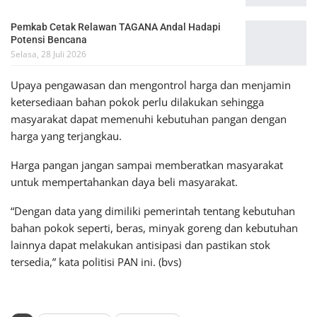
Pemkab Cetak Relawan TAGANA Andal Hadapi
Potensi Bencana
Selasa, 28 Juli 2026
Upaya pengawasan dan mengontrol harga dan menjamin
ketersediaan bahan pokok perlu dilakukan sehingga
masyarakat dapat memenuhi kebutuhan pangan dengan
harga yang terjangkau.
Harga pangan jangan sampai memberatkan masyarakat
untuk mempertahankan daya beli masyarakat.
“Dengan data yang dimiliki pemerintah tentang kebutuhan
bahan pokok seperti, beras, minyak goreng dan kebutuhan
lainnya dapat melakukan antisipasi dan pastikan stok
tersedia,” kata politisi PAN ini. (bvs)