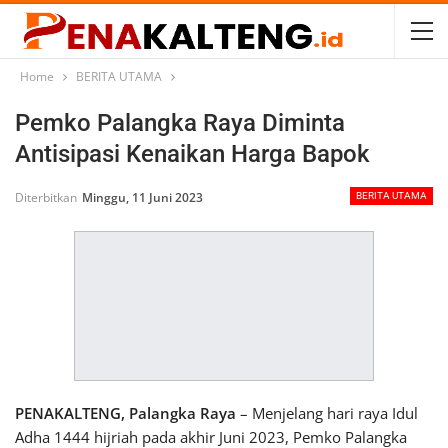
Home
BERITA UTAMA
Pemko Palangka Raya Diminta
Antisipasi Kenaikan Harga Bapok
Diterbitkan
Minggu, 11 Juni 2023
BERITA UTAMA
PENAKALTENG, Palangka Raya
– Menjelang hari raya Idul
Adha 1444 hijriah pada akhir Juni 2023, Pemko Palangka