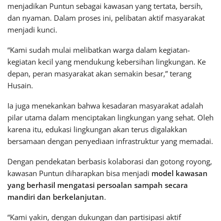
menjadikan Puntun sebagai kawasan yang tertata, bersih,
dan nyaman. Dalam proses ini, pelibatan aktif masyarakat
menjadi kunci.
“Kami sudah mulai melibatkan warga dalam kegiatan-
kegiatan kecil yang mendukung kebersihan lingkungan. Ke
depan, peran masyarakat akan semakin besar,” terang
Husain.
Ia juga menekankan bahwa kesadaran masyarakat adalah
pilar utama dalam menciptakan lingkungan yang sehat. Oleh
karena itu, edukasi lingkungan akan terus digalakkan
bersamaan dengan penyediaan infrastruktur yang memadai.
Dengan pendekatan berbasis kolaborasi dan gotong royong,
kawasan Puntun diharapkan bisa menjadi
model kawasan
yang berhasil mengatasi persoalan sampah secara
mandiri dan berkelanjutan
.
“Kami yakin, dengan dukungan dan partisipasi aktif