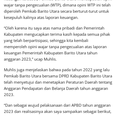
wajar tanpa pengecualian (WTP), dimana opini WTP ini telah
diperoleh Pemkab Barito Utara secara berturut-turut untuk
kesepuluh kalinya atas laporan keuangan.
“Oleh karena itu saya atas nama pribadi dan Pemerintah
Kabupaten mengucapkan terima kasih kepada semua pihak
yang telah berpartisipasi, sehingga kita kembali
memperoleh opini wajar tanpa pengecualian atas laporan
keuangan Pemerintah Kabupaten Barito Utara tahun
anggaran 2023,” ucap Muhlis.
Muhlis juga menjelaskan bahwa pada tahun 2022 yang lalu
Pemkab Barito Utara bersama DPRD Kabupaten Barito Utara
telah menyetujui dan menetapkan Peraturan Daerah tentang
Anggaran Pendapatan dan Belanja Daerah tahun anggaran
2023.
“Dan sebagai wujud pelaksanaan dari APBD tahun anggaran
2023 dan realisasinya akan saya sampaikan sebagai berikut,