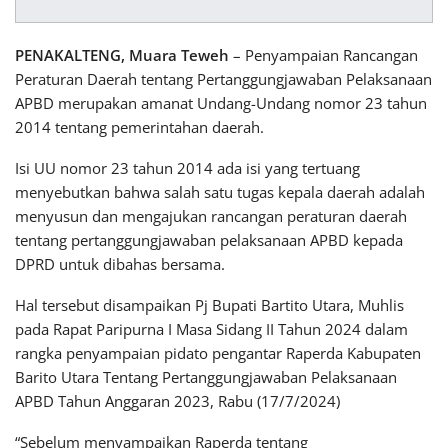
PENAKALTENG, Muara Teweh
– Penyampaian Rancangan
Peraturan Daerah tentang Pertanggungjawaban Pelaksanaan
APBD merupakan amanat Undang-Undang nomor 23 tahun
2014 tentang pemerintahan daerah.
Isi UU nomor 23 tahun 2014 ada isi yang tertuang
menyebutkan bahwa salah satu tugas kepala daerah adalah
menyusun dan mengajukan rancangan peraturan daerah
tentang pertanggungjawaban pelaksanaan APBD kepada
DPRD untuk dibahas bersama.
Hal tersebut disampaikan Pj Bupati Bartito Utara, Muhlis
pada Rapat Paripurna I Masa Sidang II Tahun 2024 dalam
rangka penyampaian pidato pengantar Raperda Kabupaten
Barito Utara Tentang Pertanggungjawaban Pelaksanaan
APBD Tahun Anggaran 2023, Rabu (17/7/2024)
“Sebelum menyampaikan Raperda tentang