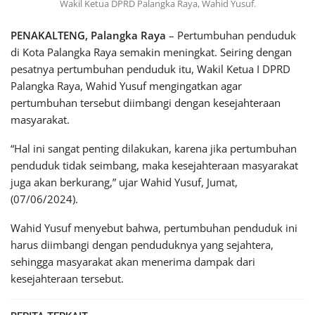
Wakil Ketua DPRD Palangka Raya, Wahid Yusuf.
PENAKALTENG, Palangka Raya
– Pertumbuhan penduduk
di Kota Palangka Raya semakin meningkat. Seiring dengan
pesatnya pertumbuhan penduduk itu, Wakil Ketua I DPRD
Palangka Raya, Wahid Yusuf mengingatkan agar
pertumbuhan tersebut diimbangi dengan kesejahteraan
masyarakat.
“Hal ini sangat penting dilakukan, karena jika pertumbuhan
penduduk tidak seimbang, maka kesejahteraan masyarakat
juga akan berkurang,” ujar Wahid Yusuf, Jumat,
(07/06/2024).
Wahid Yusuf menyebut bahwa, pertumbuhan penduduk ini
harus diimbangi dengan penduduknya yang sejahtera,
sehingga masyarakat akan menerima dampak dari
kesejahteraan tersebut.