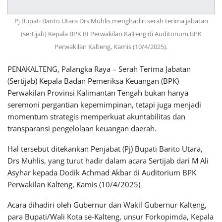
Pj Bupati Barito Utara Drs Muhlis menghadiri serah terima jabatan
(sertijab) Kepala BPK RI Perwakilan Kalteng di Auditorium BPK
Perwakilan Kalteng, Kamis (10/4/2025).
PENAKALTENG, Palangka Raya – Serah Terima Jabatan
(Sertijab) Kepala Badan Pemeriksa Keuangan (BPK)
Perwakilan Provinsi Kalimantan Tengah bukan hanya
seremoni pergantian kepemimpinan, tetapi juga menjadi
momentum strategis memperkuat akuntabilitas dan
transparansi pengelolaan keuangan daerah.
Hal tersebut ditekankan Penjabat (Pj) Bupati Barito Utara,
Drs Muhlis, yang turut hadir dalam acara Sertijab dari M Ali
Asyhar kepada Dodik Achmad Akbar di Auditorium BPK
Perwakilan Kalteng, Kamis (10/4/2025)
Acara dihadiri oleh Gubernur dan Wakil Gubernur Kalteng,
para Bupati/Wali Kota se-Kalteng, unsur Forkopimda, Kepala