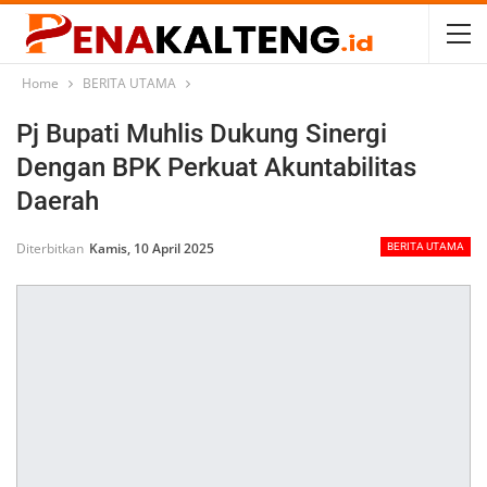
Home
BERITA UTAMA
Pj Bupati Muhlis Dukung Sinergi
Dengan BPK Perkuat Akuntabilitas
Daerah
Diterbitkan
Kamis, 10 April 2025
BERITA UTAMA