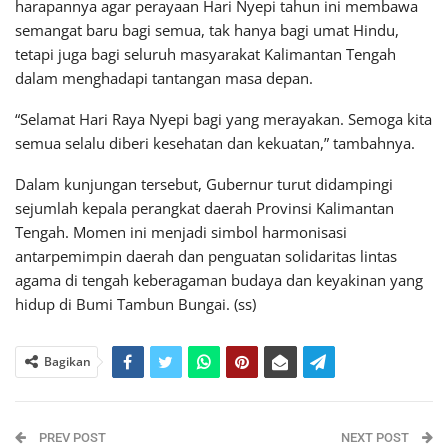
harapannya agar perayaan Hari Nyepi tahun ini membawa
semangat baru bagi semua, tak hanya bagi umat Hindu,
tetapi juga bagi seluruh masyarakat Kalimantan Tengah
dalam menghadapi tantangan masa depan.
“Selamat Hari Raya Nyepi bagi yang merayakan. Semoga kita
semua selalu diberi kesehatan dan kekuatan,” tambahnya.
Dalam kunjungan tersebut, Gubernur turut didampingi
sejumlah kepala perangkat daerah Provinsi Kalimantan
Tengah. Momen ini menjadi simbol harmonisasi
antarpemimpin daerah dan penguatan solidaritas lintas
agama di tengah keberagaman budaya dan keyakinan yang
hidup di Bumi Tambun Bungai. (ss)
Bagikan
PREV POST
NEXT POST