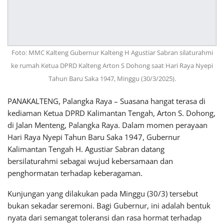
Foto: MMC Kalteng Gubernur Kalteng H Agustiar Sabran silaturahmi
ke rumah Ketua DPRD Kalteng Arton S Dohong saat Hari Raya Nyepi
Tahun Baru Saka 1947, Minggu (30/3/2025).
PANAKALTENG, Palangka Raya – Suasana hangat terasa di
kediaman Ketua DPRD Kalimantan Tengah, Arton S. Dohong,
di Jalan Menteng, Palangka Raya. Dalam momen perayaan
Hari Raya Nyepi Tahun Baru Saka 1947, Gubernur
Kalimantan Tengah H. Agustiar Sabran datang
bersilaturahmi sebagai wujud kebersamaan dan
penghormatan terhadap keberagaman.
Kunjungan yang dilakukan pada Minggu (30/3) tersebut
bukan sekadar seremoni. Bagi Gubernur, ini adalah bentuk
nyata dari semangat toleransi dan rasa hormat terhadap