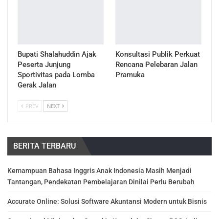
Bupati Shalahuddin Ajak
Konsultasi Publik Perkuat
Peserta Junjung
Rencana Pelebaran Jalan
Sportivitas pada Lomba
Pramuka
Gerak Jalan
PREV
NEXT
BERITA TERBARU
Kemampuan Bahasa Inggris Anak Indonesia Masih Menjadi
Tantangan, Pendekatan Pembelajaran Dinilai Perlu Berubah
Accurate Online: Solusi Software Akuntansi Modern untuk Bisnis