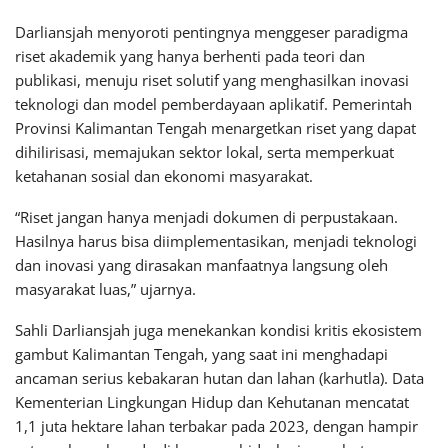
Darliansjah menyoroti pentingnya menggeser paradigma
riset akademik yang hanya berhenti pada teori dan
publikasi, menuju riset solutif yang menghasilkan inovasi
teknologi dan model pemberdayaan aplikatif. Pemerintah
Provinsi Kalimantan Tengah menargetkan riset yang dapat
dihilirisasi, memajukan sektor lokal, serta memperkuat
ketahanan sosial dan ekonomi masyarakat.
“Riset jangan hanya menjadi dokumen di perpustakaan.
Hasilnya harus bisa diimplementasikan, menjadi teknologi
dan inovasi yang dirasakan manfaatnya langsung oleh
masyarakat luas,” ujarnya.
Sahli Darliansjah juga menekankan kondisi kritis ekosistem
gambut Kalimantan Tengah, yang saat ini menghadapi
ancaman serius kebakaran hutan dan lahan (karhutla). Data
Kementerian Lingkungan Hidup dan Kehutanan mencatat
1,1 juta hektare lahan terbakar pada 2023, dengan hampir