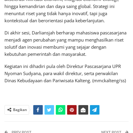
hingga kemandirian dan daya saing global. Strategi ini
menuntut riset yang tidak hanya inovatif, tapi juga
kontekstual dan berorientasi pada keberlanjutan.
Di akhir sesi, Darliansjah berharap mahasiswa pascasarjana
menjadi agen perubahan yang mampu menghasilkan riset
solutif dan inovasi membumi yang sejajar dengan
kebutuhan pemerintah dan masyarakat.
Kegiatan ini dihadiri pula oleh Direktur Pascasarjana UPR
Nyoman Sudyana, para wakil direktur, serta perwakilan
Dinas Kebudayaan dan Pariwisata Kalteng. (mmckalteng/ss)
Bagikan
PREV POST
NEXT POST