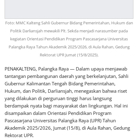
Foto: MMC Kalteng Sahli Gubernur Bidang Pemerintahan, Hukum dan
Politik Darliansjah mewakili Plt. Sekda menjadi narasumber pada
kegiatan Orientasi Pendidikan Program Pascasarjana Universitas
Palangka Raya Tahun Akademik 2025/2026, di Aula Rahan, Gedung
Rektorat UPR Jumat (15/8/2025).
PENAKALTENG, Palangka Raya — Dalam upaya menjawab
tantangan pembangunan daerah yang berkelanjutan, Sahli
Gubernur Kalimantan Tengah Bidang Pemerintahan,
Hukum, dan Politik, Darliansjah, menegaskan bahwa riset
yang dilakukan di perguruan tinggi harus langsung
berdampak nyata bagi masyarakat dan lingkungan. Hal ini
disampaikan dalam Orientasi Pendidikan Program
Pascasarjana Universitas Palangka Raya (UPR) Tahun
Akademik 2025/2026, Jumat (15/8), di Aula Rahan, Gedung
Rektorat UPR.