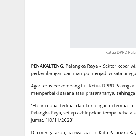
Ketua DPRD Palan
PENAKALTENG, Palangka Raya
– Sektor kepariwi
perkembangan dan mampu menjadi wisata unggul
Agar terus berkembang itu, Ketua DPRD Palangka R
memperbaiki sarana atau prasarananya, sehingga
“Hal ini dapat terlihat dari kunjungan di tempat-
Palangka Raya, setiap akhir pekan tempat wisata s
Jumat, (10/11/2023).
Dia mengatakan, bahwa saat ini Kota Palangka Ra